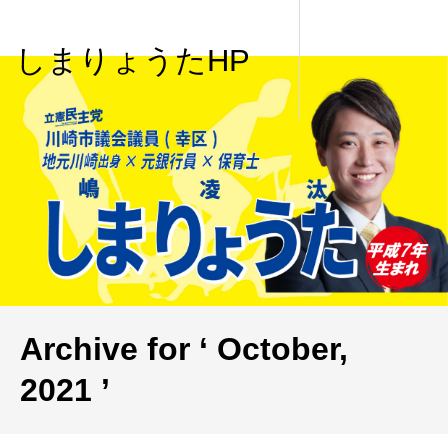
しまりょうたHP
Archive for ‘ October,
2021 ’