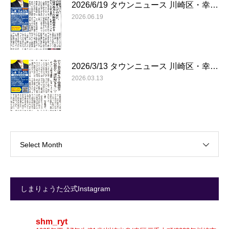
2026/6/19 タウンニュース 川崎区・幸…
2026.06.19
2026/3/13 タウンニュース 川崎区・幸…
2026.03.13
Select Month
しまりょうた公式Instagram
shm_ryt