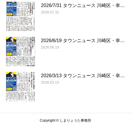
2026/7/31 タウンニュース 川崎区・幸…
2026.07.31
2026/6/19 タウンニュース 川崎区・幸…
2026.06.19
2026/3/13 タウンニュース 川崎区・幸…
2026.03.13
Copyright © しまりょうた事務所