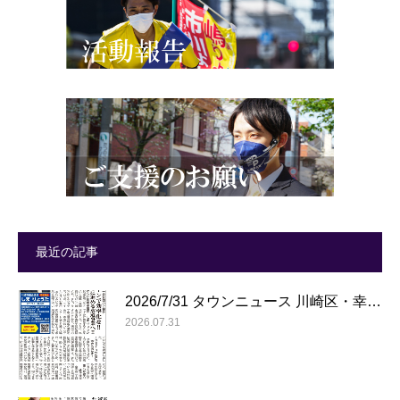
最近の記事
2026/7/31 タウンニュース 川崎区・幸…
2026.07.31