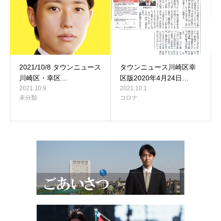
2021/10/8 タウンニュース
タウンニュース川崎区幸
川崎区・幸区…
区版2020年4月24日…
2021.10.9
2021.10.1
未分類
コロナ