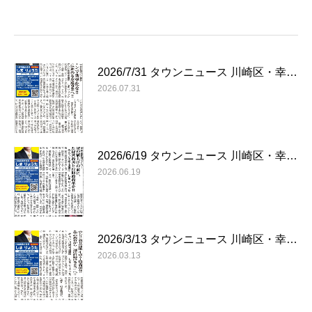
2026/7/31 タウンニュース 川崎区・幸…
2026.07.31
2026/6/19 タウンニュース 川崎区・幸…
2026.06.19
2026/3/13 タウンニュース 川崎区・幸…
2026.03.13