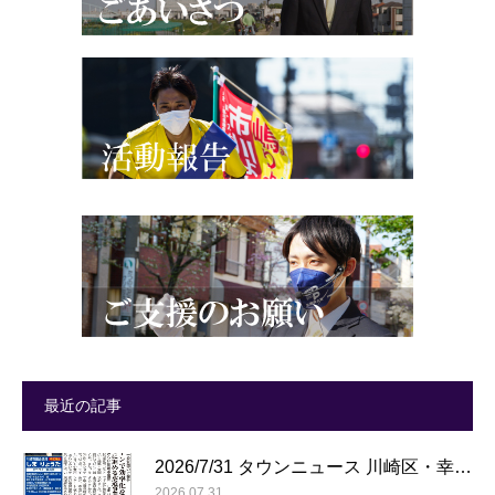
最近の記事
2026/7/31 タウンニュース 川崎区・幸…
2026.07.31