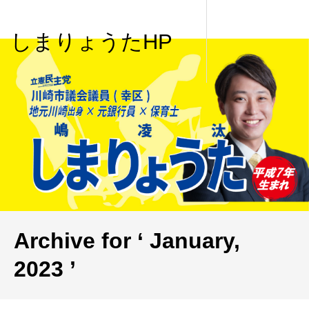
しまりょうたHP
Archive for ‘ January,
2023 ’