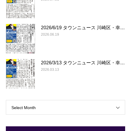
2026/6/19 タウンニュース 川崎区・幸…
2026.06.19
2026/3/13 タウンニュース 川崎区・幸…
2026.03.13
Select Month