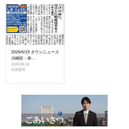
2026/6/19 タウンニュース
川崎区・幸…
2026.06.19
代表質問