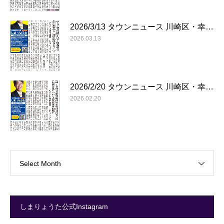
2026/3/13 タウンニュース 川崎区・幸…
2026.03.13
2026/2/20 タウンニュース 川崎区・幸…
2026.02.20
Select Month
しまりょうた公式Instagram