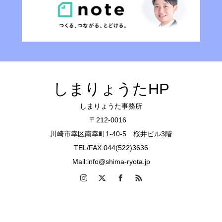
しまりょうたHP
しまりょうた事務所
〒212-0016
川崎市幸区南幸町1-40-5 桜井ビル3階
TEL/FAX:044(522)3636
Mail:info@shima-ryota.jp