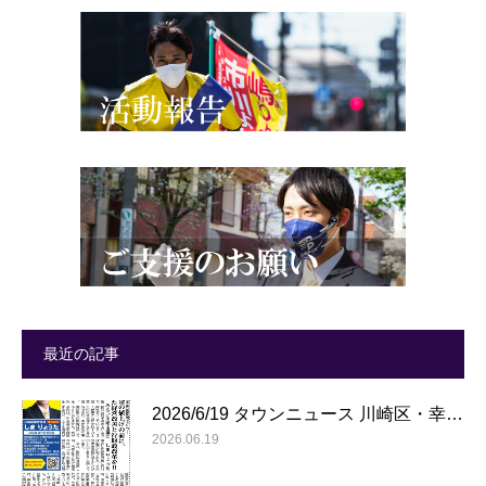
最近の記事
2026/6/19 タウンニュース 川崎区・幸…
2026.06.19