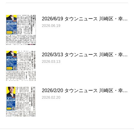
2026/6/19 タウンニュース 川崎区・幸…
2026.06.19
2026/3/13 タウンニュース 川崎区・幸…
2026.03.13
2026/2/20 タウンニュース 川崎区・幸…
2026.02.20