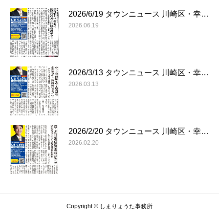
2026/6/19 タウンニュース 川崎区・幸…
2026.06.19
2026/3/13 タウンニュース 川崎区・幸…
2026.03.13
2026/2/20 タウンニュース 川崎区・幸…
2026.02.20
Copyright © しまりょうた事務所