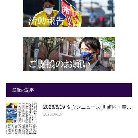
最近の記事
2026/6/19 タウンニュース 川崎区・幸…
2026.06.19