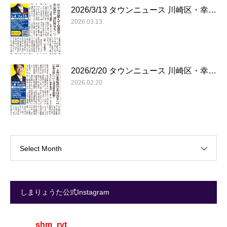
2026/3/13 タウンニュース 川崎区・幸…
2026.03.13
2026/2/20 タウンニュース 川崎区・幸…
2026.02.20
Select Month
しまりょうた公式Instagram
shm_ryt