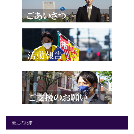
最近の記事