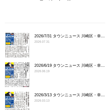
2026/7/31 タウンニュース 川崎区・幸…
2026.07.31
2026/6/19 タウンニュース 川崎区・幸…
2026.06.19
2026/3/13 タウンニュース 川崎区・幸…
2026.03.13