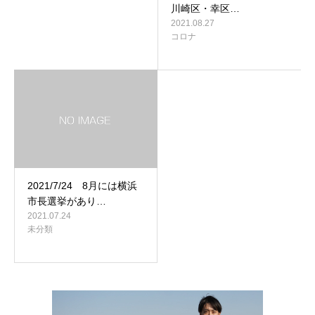
川崎区・幸区…
2021.08.27
コロナ
2021/7/24 8月には横浜
市長選挙があり…
2021.07.24
未分類