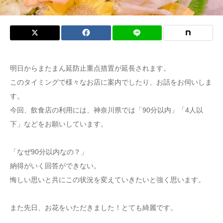
明日からまたまん延防止重点措置が延長されます。
このタイミングで様々なお店に案内でしたり、お話をお伺いしま
す。
今回、飲食店の利用には、神奈川県では「90分以内」「4人以
下」などをお願いしています。
「なぜ90分以内なの？」
納得がいく回答ができない。
悔しい思いと共にこの状況を変えていきたいと強く思います。
また先日、お花をいただきました！とても綺麗です。