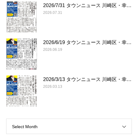
2026/7/31 タウンニュース 川崎区・幸…
2026.07.31
2026/6/19 タウンニュース 川崎区・幸…
2026.06.19
2026/3/13 タウンニュース 川崎区・幸…
2026.03.13
Select Month