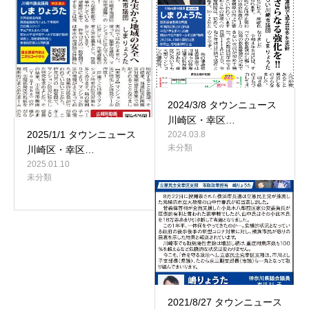
2024/3/8 タウンニュース
川崎区・幸区…
2025/1/1 タウンニュース
2024.03.8
未分類
川崎区・幸区…
2025.01.10
未分類
2021/8/27 タウンニュース