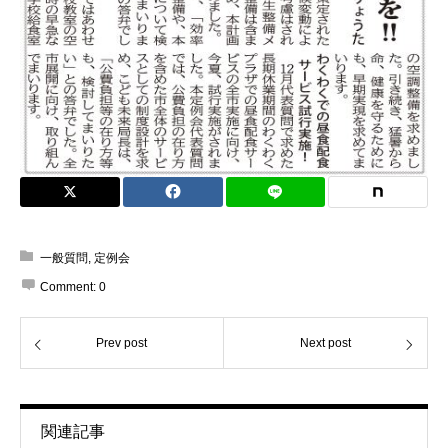
一般質問
,
定例会
Comment:
0
Prev post
Next post
関連記事