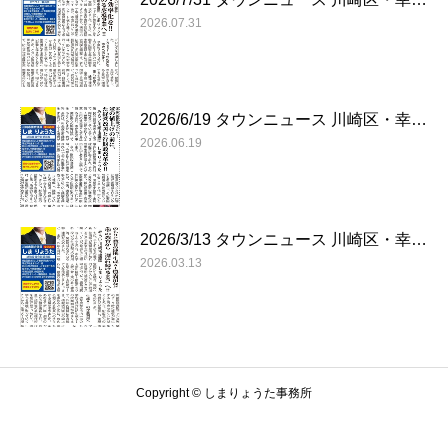
2026.07.31
2026/6/19 タウンニュース 川崎区・幸…
2026.06.19
2026/3/13 タウンニュース 川崎区・幸…
2026.03.13
Copyright © しまりょうた事務所