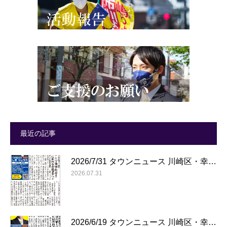
最近の記事
2026/7/31 タウンニュース 川崎区・幸…
2026.07.31
2026/6/19 タウンニュース 川崎区・幸…