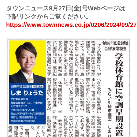
タウンニュース9月27日(金)号Webページは
下記リンクからご覧ください。
https://www.townnews.co.jp/0206/2024/09/27