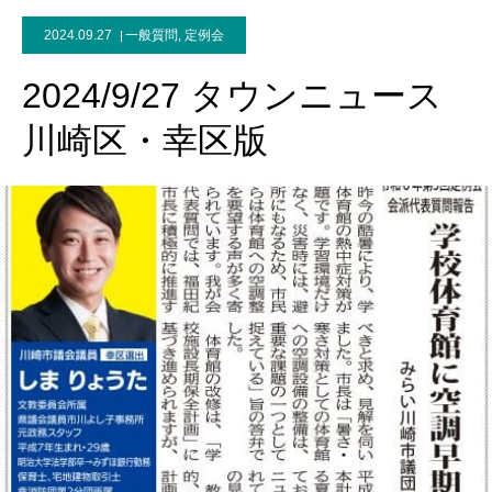
2024.09.27
一般質問
,
定例会
2024/9/27 タウンニュース
川崎区・幸区版