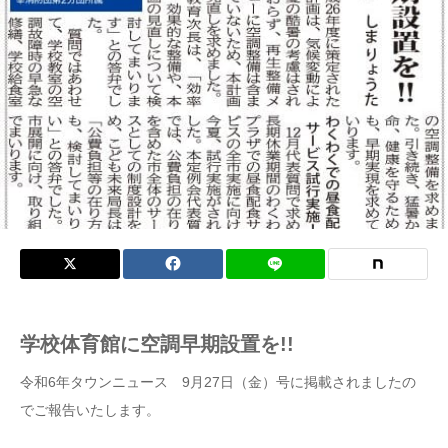
学校体育館に空調早期設置を!!
令和6年タウンニュース 9月27日（金）号に掲載されましたの
でご報告いたします。