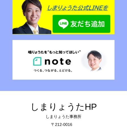
しまりょうたHP
しまりょうた事務所
〒212-0016