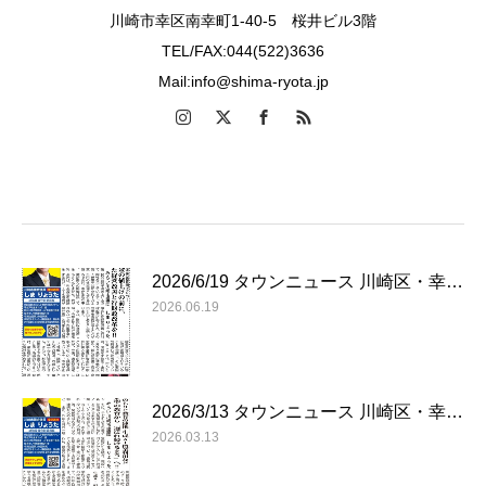
川崎市幸区南幸町1-40-5 桜井ビル3階
TEL/FAX:044(522)3636
Mail:info@shima-ryota.jp
2026/6/19 タウンニュース 川崎区・幸…
2026.06.19
2026/3/13 タウンニュース 川崎区・幸…
2026.03.13