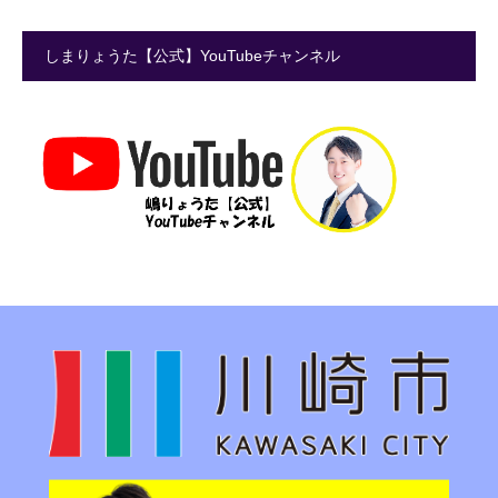
しまりょうた【公式】YouTubeチャンネル