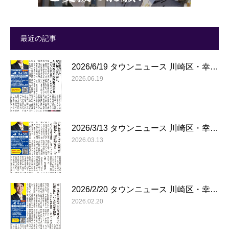
最近の記事
2026/6/19 タウンニュース 川崎区・幸…
2026.06.19
2026/3/13 タウンニュース 川崎区・幸…
2026.03.13
2026/2/20 タウンニュース 川崎区・幸…
2026.02.20