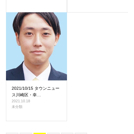
2021/10/15 タウンニュー
ス川崎区・幸…
2021.10.18
未分類