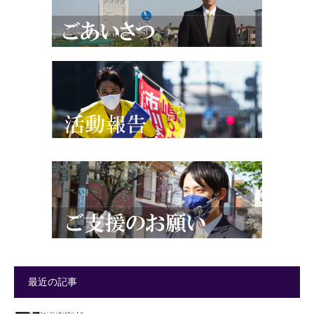
最近の記事