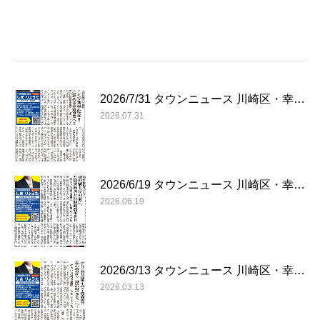
2026/7/31 タウンニュース 川崎区・幸…
2026.07.31
2026/6/19 タウンニュース 川崎区・幸…
2026.06.19
2026/3/13 タウンニュース 川崎区・幸…
2026.03.13