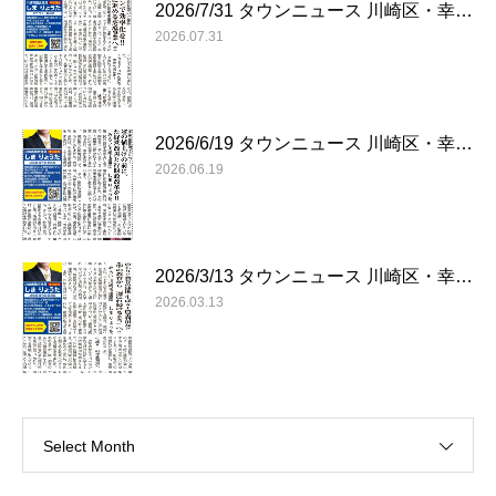
2026/7/31 タウンニュース 川崎区・幸…
2026.07.31
2026/6/19 タウンニュース 川崎区・幸…
2026.06.19
2026/3/13 タウンニュース 川崎区・幸…
2026.03.13
Select Month