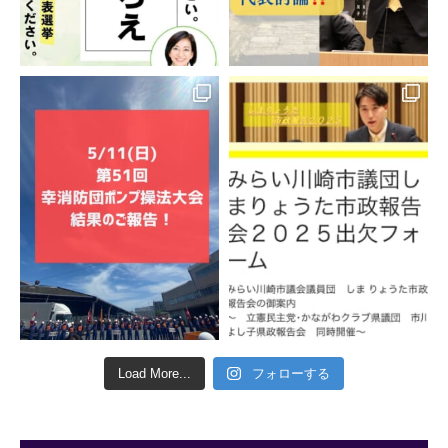
Load More...
フォローする