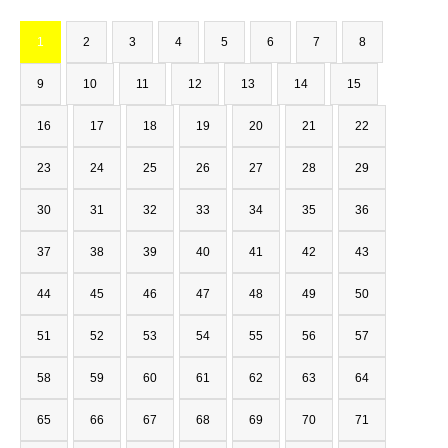
1
2
3
4
5
6
7
8
9
10
11
12
13
14
15
16
17
18
19
20
21
22
23
24
25
26
27
28
29
30
31
32
33
34
35
36
37
38
39
40
41
42
43
44
45
46
47
48
49
50
51
52
53
54
55
56
57
58
59
60
61
62
63
64
65
66
67
68
69
70
71