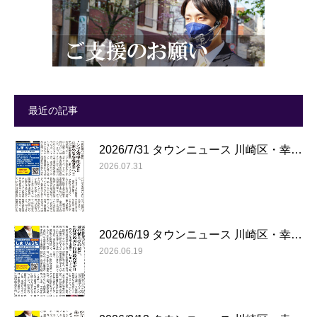
最近の記事
2026/7/31 タウンニュース 川崎区・幸…
2026.07.31
2026/6/19 タウンニュース 川崎区・幸…
2026.06.19