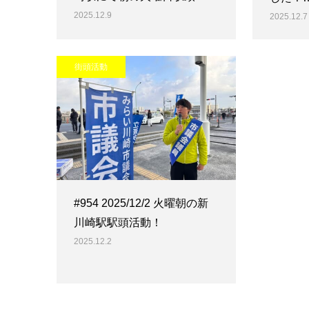
2025.12.9
2025.12.7
街頭活動
#954 2025/12/2 火曜朝の新
川崎駅駅頭活動！
2025.12.2