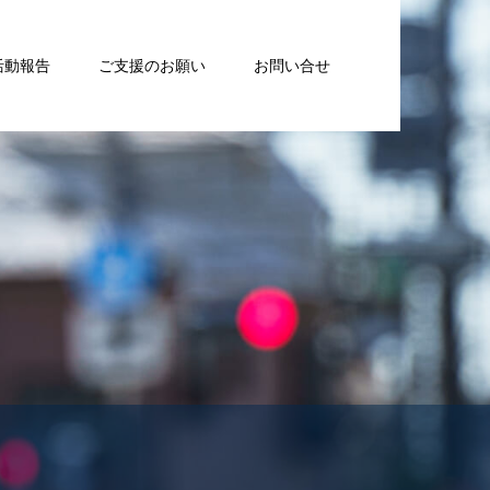
活動報告
ご支援のお願い
お問い合せ