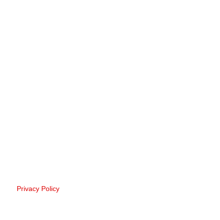
Privacy Policy