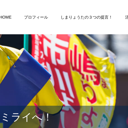
HOME
プロフィール
しまりょうたの３つの提言！
るミライへ！