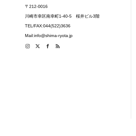
〒212-0016
川崎市幸区南幸町1-40-5 桜井ビル3階
TEL/FAX:044(522)3636
Mail:info@shima-ryota.jp