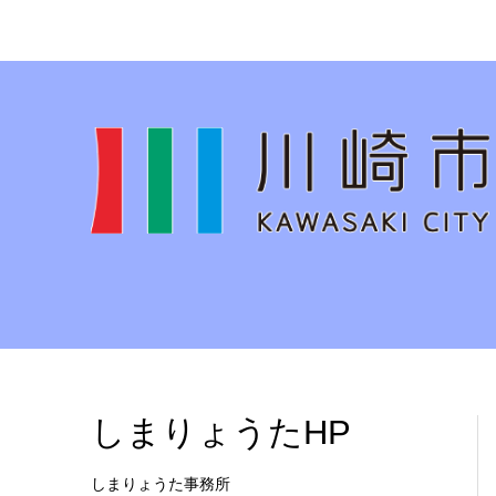
しまりょうたHP
しまりょうた事務所