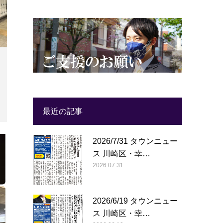
最近の記事
2026/7/31 タウンニュー
ス 川崎区・幸…
2026.07.31
2026/6/19 タウンニュー
ス 川崎区・幸…