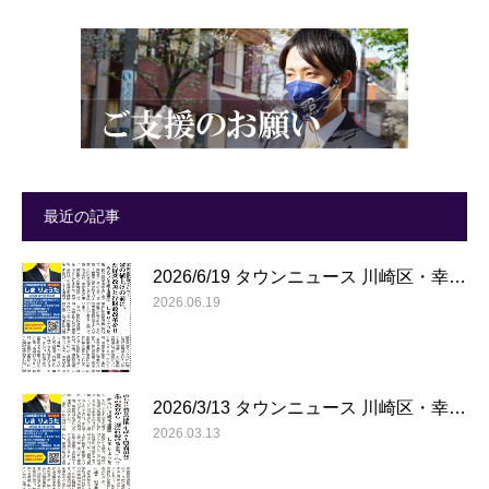
最近の記事
2026/6/19 タウンニュース 川崎区・幸…
2026.06.19
2026/3/13 タウンニュース 川崎区・幸…
2026.03.13