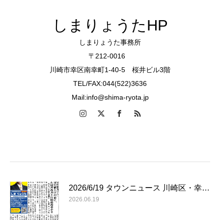
しまりょうたHP
しまりょうた事務所
〒212-0016
川崎市幸区南幸町1-40-5 桜井ビル3階
TEL/FAX:044(522)3636
Mail:info@shima-ryota.jp
2026/6/19 タウンニュース 川崎区・幸…
2026.06.19