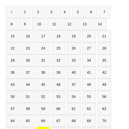
1
2
3
4
5
6
7
8
9
10
11
12
13
14
15
16
17
18
19
20
21
22
23
24
25
26
27
28
29
30
31
32
33
34
35
36
37
38
39
40
41
42
43
44
45
46
47
48
49
50
51
52
53
54
55
56
57
58
59
60
61
62
63
64
65
66
67
68
69
70