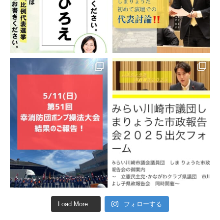
Load More...
フォローする