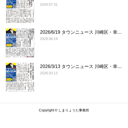
2026.07.31
2026/6/19 タウンニュース 川崎区・幸…
2026.06.19
2026/3/13 タウンニュース 川崎区・幸…
2026.03.13
Copyright © しまりょうた事務所