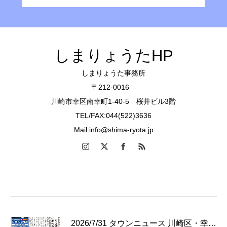
しまりょうたHP
しまりょうた事務所
〒212-0016
川崎市幸区南幸町1-40-5 桜井ビル3階
TEL/FAX:044(522)3636
Mail:info@shima-ryota.jp
2026/7/31 タウンニュース 川崎区・幸…