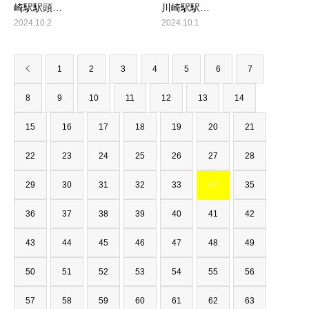
崎駅駅頭…
川崎駅駅…
2024.10.2
2024.10.1
1
2
3
4
5
6
7
8
9
10
11
12
13
14
15
16
17
18
19
20
21
22
23
24
25
26
27
28
29
30
31
32
33
34
35
36
37
38
39
40
41
42
43
44
45
46
47
48
49
50
51
52
53
54
55
56
57
58
59
60
61
62
63