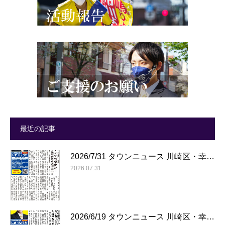
最近の記事
2026/7/31 タウンニュース 川崎区・幸…
2026.07.31
2026/6/19 タウンニュース 川崎区・幸…