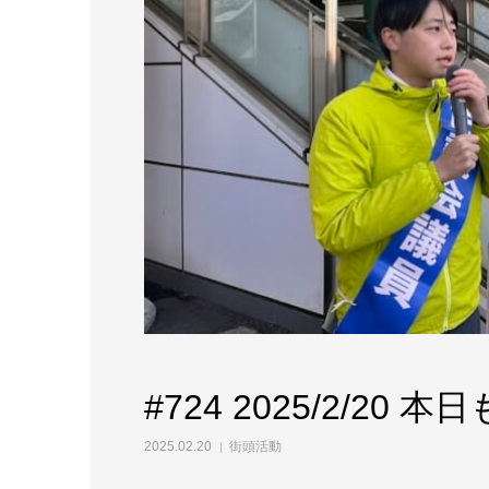
#724 2025/2/2
2025.02.20
街頭活動