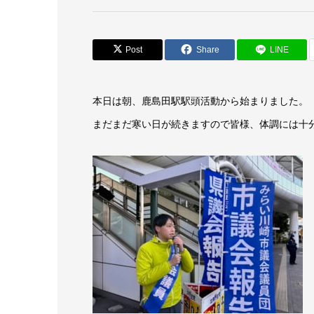
Post
Share
LINE
本日は朝、鹿島田駅駅頭活動から始まりました。
まだまだ寒い日が続きますので皆様、体調には十