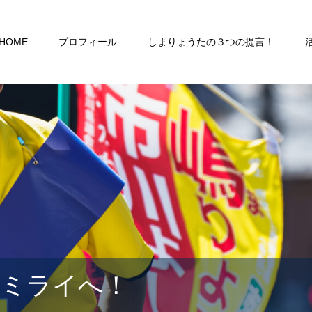
HOME
プロフィール
しまりょうたの３つの提言！
るミライへ！