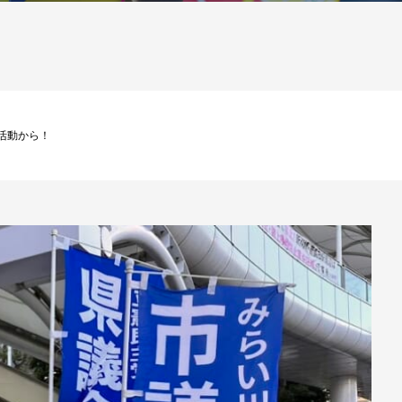
駅頭活動から！