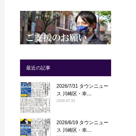
最近の記事
2026/7/31 タウンニュー
ス 川崎区・幸…
2026.07.31
2026/6/19 タウンニュー
ス 川崎区・幸…