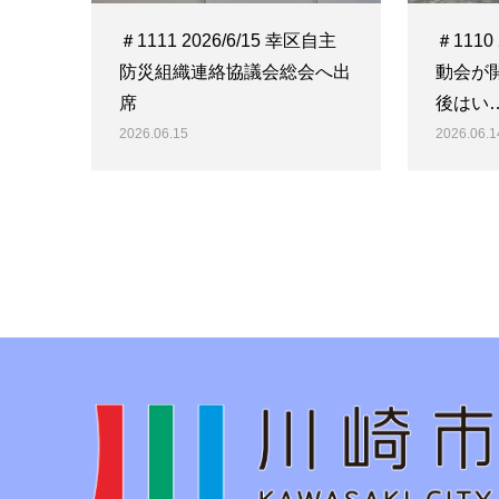
＃1111 2026/6/15 幸区自主
＃1110
防災組織連絡協議会総会へ出
動会が
席
後はい
2026.06.15
2026.06.1