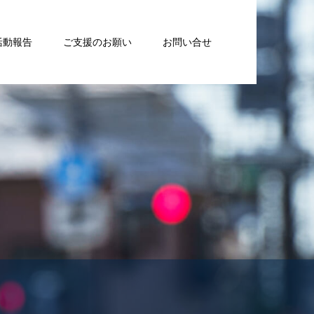
活動報告
ご支援のお願い
お問い合せ