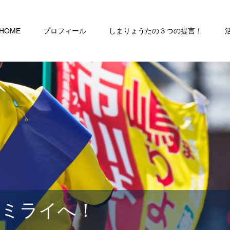
HOME
プロフィール
しまりょうたの３つの提言！
るミライへ！