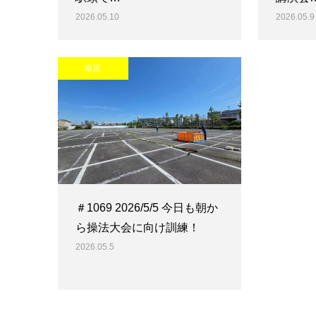
2026.05.10
2026.05.9
幸区
＃1069 2026/5/5 今日も朝か
ら操法大会に向け訓練！
2026.05.5