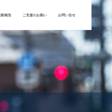
活動報告
ご支援のお願い
お問い合せ