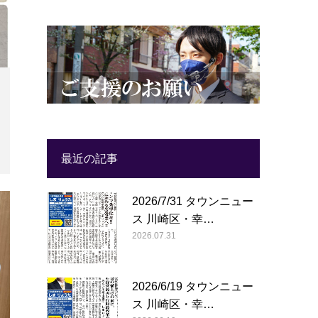
最近の記事
2026/7/31 タウンニュー
ス 川崎区・幸…
2026.07.31
2026/6/19 タウンニュー
ス 川崎区・幸…