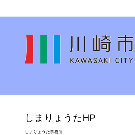
しまりょうたHP
しまりょうた事務所