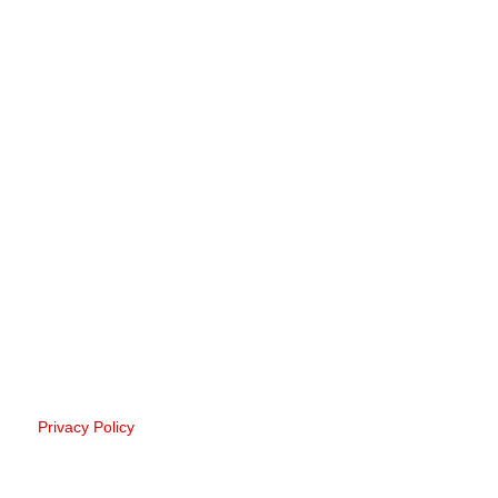
Privacy Policy