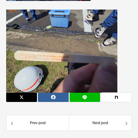
Prev post
Next post