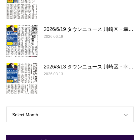
2026/6/19 タウンニュース 川崎区・幸…
2026.06.19
2026/3/13 タウンニュース 川崎区・幸…
2026.03.13
Select Month