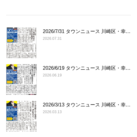
2026/7/31 タウンニュース 川崎区・幸…
2026.07.31
2026/6/19 タウンニュース 川崎区・幸…
2026.06.19
2026/3/13 タウンニュース 川崎区・幸…
2026.03.13