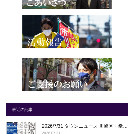
最近の記事
2026/7/31 タウンニュース 川崎区・幸…
2026.07.31