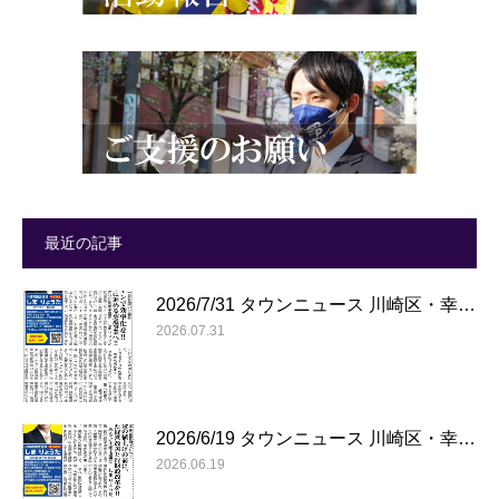
最近の記事
2026/7/31 タウンニュース 川崎区・幸…
2026.07.31
2026/6/19 タウンニュース 川崎区・幸…
2026.06.19