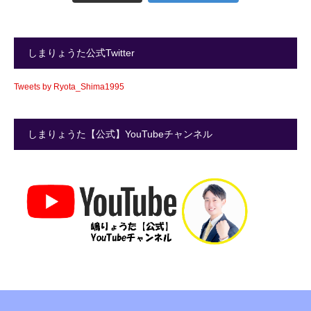
しまりょうた公式Twitter
Tweets by Ryota_Shima1995
しまりょうた【公式】YouTubeチャンネル