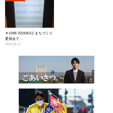
＃1098 2026/6/12 まちづくり
委員会で…
2026.06.12