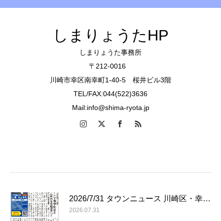
しまりょうたHP
しまりょうた事務所
〒212-0016
川崎市幸区南幸町1-40-5 桜井ビル3階
TEL/FAX:044(522)3636
Mail:info@shima-ryota.jp
2026/7/31 タウンニュース 川崎区・幸…
2026.07.31