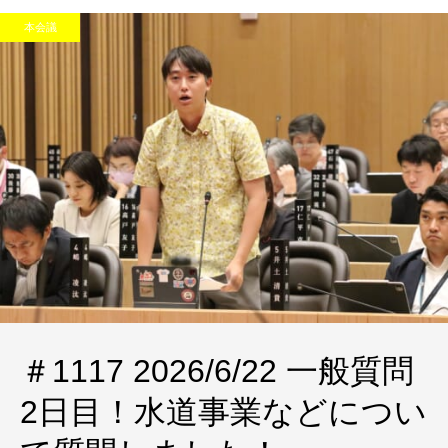
本会議
＃1117 2026/6/22 一般質問
2日目！水道事業などについ