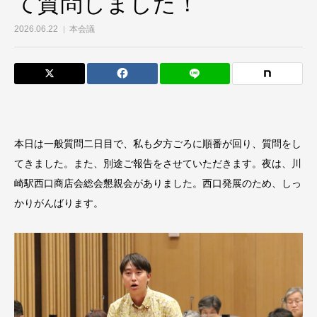
て質問しました！
2026.06.22
本会議
本日は一般質問二日目で、私も夕方ごろに順番が回り、質問をし
てきました。また、別途ご報告をさせていただきます。夜は、川
崎駅西口商店会総会懇親会がありました。西口発展のため、しっ
かりがんばります。