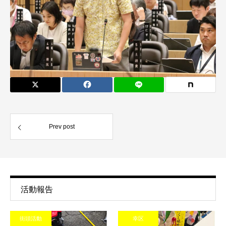
Prev post
活動報告
街頭活動
幸区