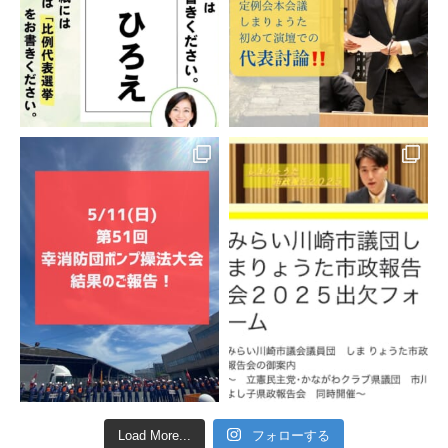
Load More...
フォローする