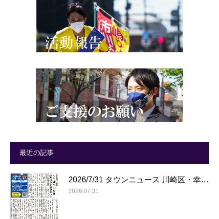
最近の記事
2026/7/31 タウンニュース 川崎区・幸…
2026.07.31