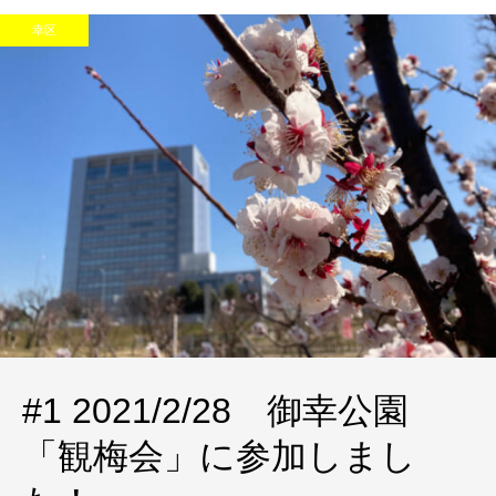
幸区
#1 2021/2/28 御幸公園
「観梅会」に参加しまし