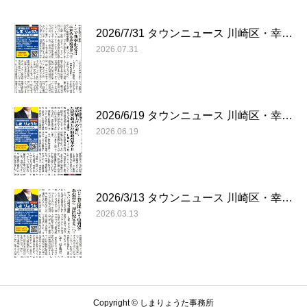
2026/7/31 タウンニュース 川崎区・幸…
2026.07.31
2026/6/19 タウンニュース 川崎区・幸…
2026.06.19
2026/3/13 タウンニュース 川崎区・幸…
2026.03.13
Copyright © しまりょうた事務所