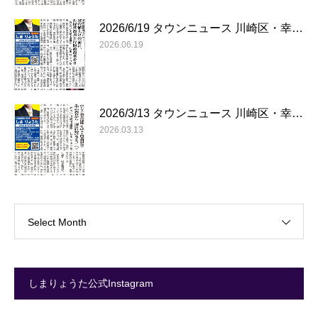
2026/6/19 タウンニュース 川崎区・幸…
2026.06.19
2026/3/13 タウンニュース 川崎区・幸…
2026.03.13
Select Month
しまりょうた公式Instagram