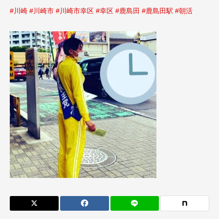
#川崎
#川崎市
#川崎市幸区
#幸区
#鹿島田
#鹿島田駅
#朝活