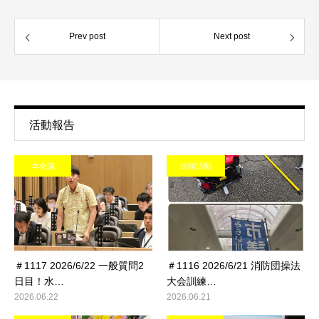
Prev post
Next post
活動報告
本会議
街頭活動
＃1117 2026/6/22 一般質問2
＃1116 2026/6/21 消防団操法
日目！水…
大会訓練…
2026.06.22
2026.06.21