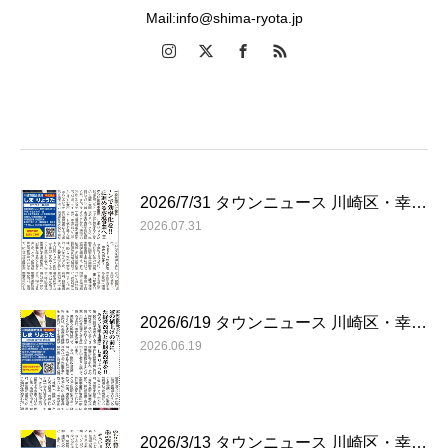
Mail:info@shima-ryota.jp
2026/7/31 タウンニュース 川崎区・幸…
2026.07.31
2026/6/19 タウンニュース 川崎区・幸…
2026.06.19
2026/3/13 タウンニュース 川崎区・幸…