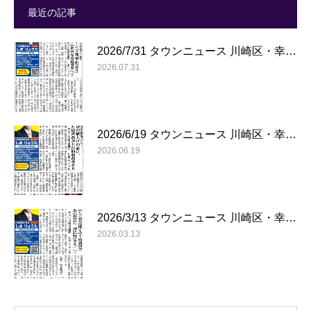
最近の記事
2026/7/31 タウンニュース 川崎区・幸…
2026.07.31
2026/6/19 タウンニュース 川崎区・幸…
2026.06.19
2026/3/13 タウンニュース 川崎区・幸…
2026.03.13