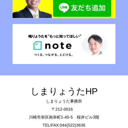
しまりょうたHP
しまりょうた事務所
〒212-0016
川崎市幸区南幸町1-40-5 桜井ビル3階
TEL/FAX:044(522)3636