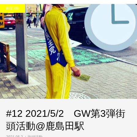
街頭活動
#12 2021/5/2 GW第3弾街
頭活動@鹿島田駅