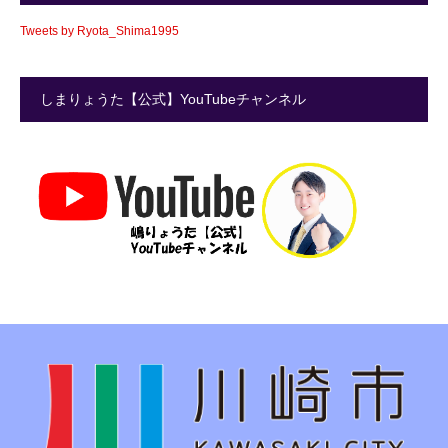
Tweets by Ryota_Shima1995
しまりょうた【公式】YouTubeチャンネル