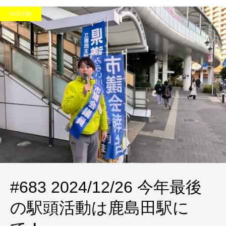
街頭活動
#683 2024/12/26 今年最後
の駅頭活動は鹿島田駅に