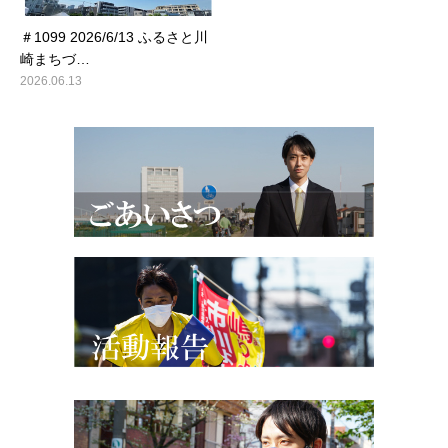
＃1099 2026/6/13 ふるさと川
崎まちづ…
2026.06.13