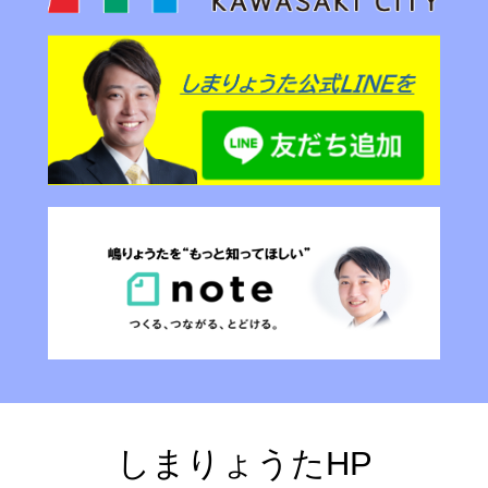
しまりょうたHP