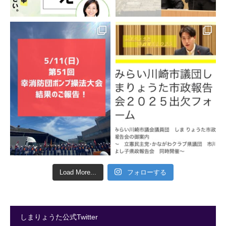
Load More...
フォローする
しまりょうた公式Twitter