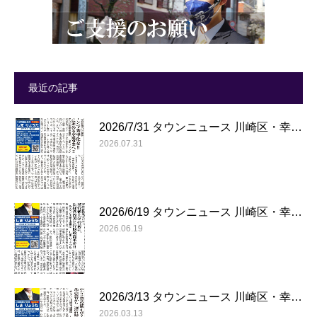
最近の記事
2026/7/31 タウンニュース 川崎区・幸…
2026.07.31
2026/6/19 タウンニュース 川崎区・幸…
2026.06.19
2026/3/13 タウンニュース 川崎区・幸…
2026.03.13