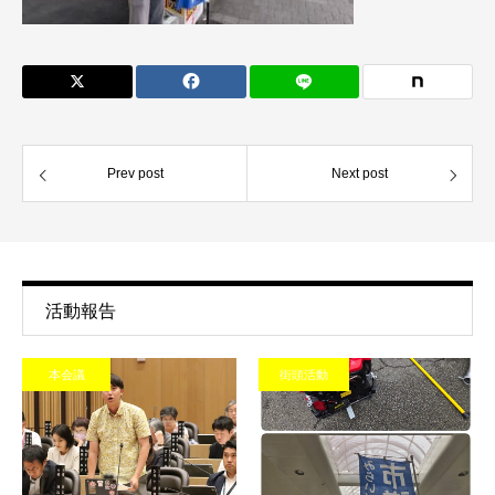
Prev post
Next post
活動報告
本会議
街頭活動