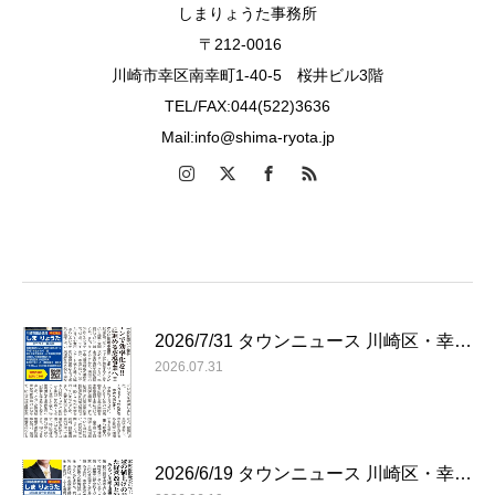
しまりょうた事務所
〒212-0016
川崎市幸区南幸町1-40-5 桜井ビル3階
TEL/FAX:044(522)3636
Mail:info@shima-ryota.jp
2026/7/31 タウンニュース 川崎区・幸…
2026.07.31
2026/6/19 タウンニュース 川崎区・幸…