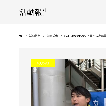
活動報告
Home
活動報告
街頭活動
#927 2025/10/30 本日朝
街頭活動