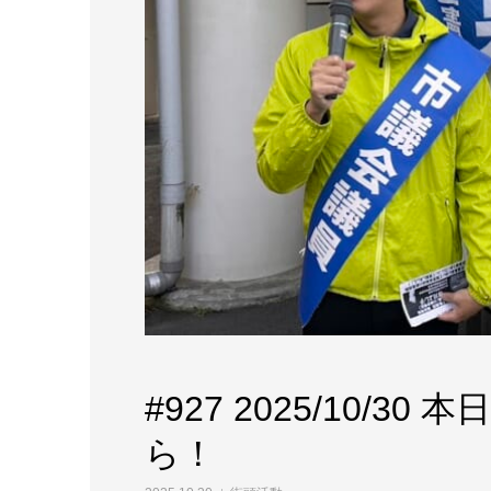
#927 2025/10/
ら！