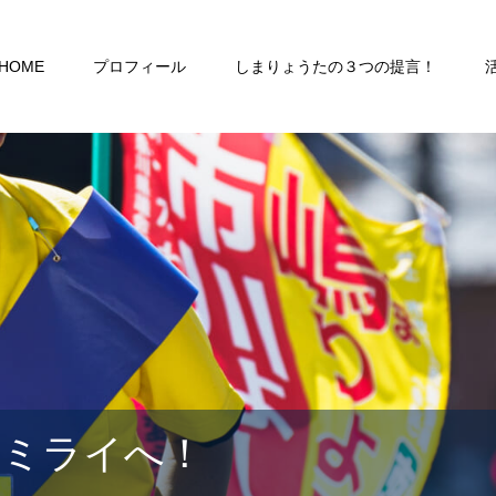
HOME
プロフィール
しまりょうたの３つの提言！
るミライへ！