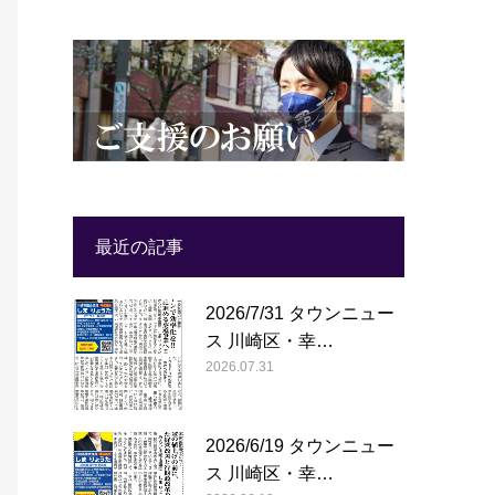
最近の記事
2026/7/31 タウンニュー
ス 川崎区・幸…
2026.07.31
2026/6/19 タウンニュー
ス 川崎区・幸…