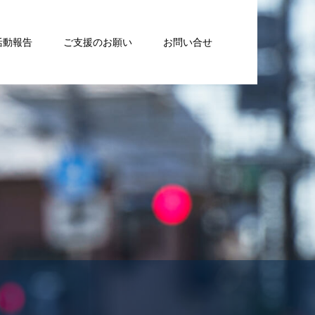
活動報告
ご支援のお願い
お問い合せ