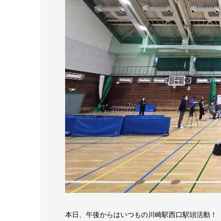
本日、午後からはいつもの川崎駅西口駅頭活動！