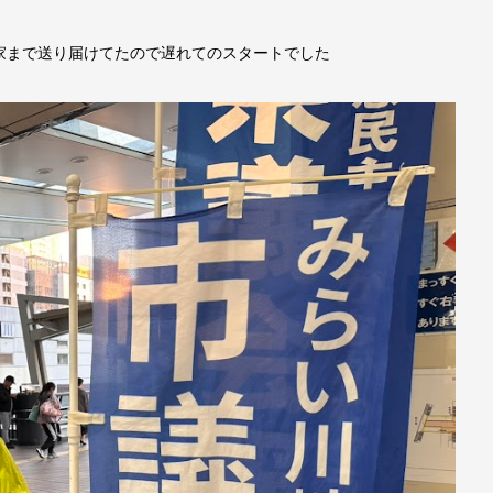
家まで送り届けてたので遅れてのスタートでした