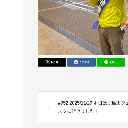
Post
Share
LINE
#952 2025/11/29 本日は鹿島田フ
スタに行きました！