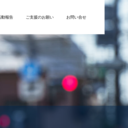
活動報告
ご支援のお願い
お問い合せ