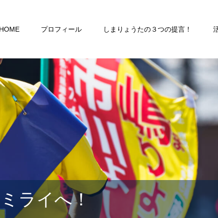
HOME
プロフィール
しまりょうたの３つの提言！
るミライへ！