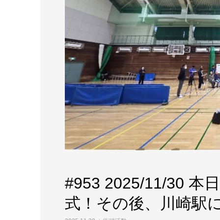
#953 2025/11/
式！その後、川崎駅