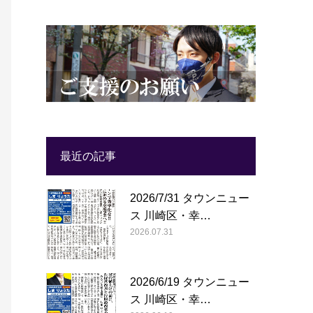
最近の記事
2026/7/31 タウンニュー
ス 川崎区・幸…
2026.07.31
2026/6/19 タウンニュー
ス 川崎区・幸…