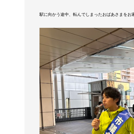
駅に向かう途中、転んでしまったおばあさまをお