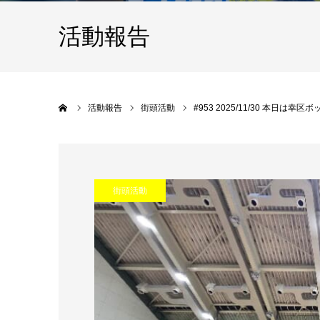
活動報告
Home
活動報告
街頭活動
#953 2025/11/30 本
街頭活動