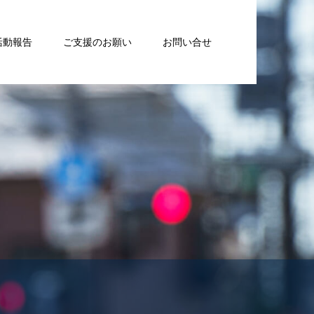
活動報告
ご支援のお願い
お問い合せ