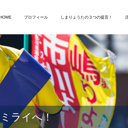
HOME
プロフィール
しまりょうたの３つの提言！
るミライへ！