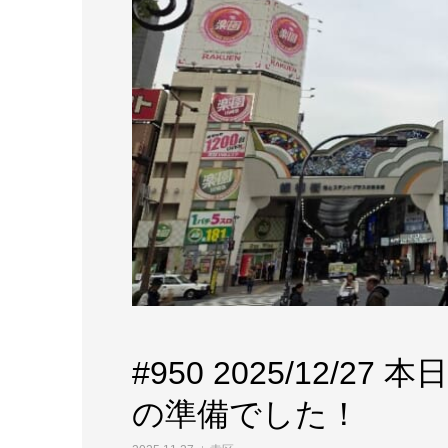
#950 2025/12/
の準備でした！