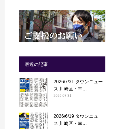
最近の記事
2026/7/31 タウンニュー
ス 川崎区・幸…
2026.07.31
2026/6/19 タウンニュー
ス 川崎区・幸…