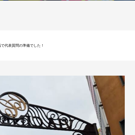
ら団会議で代表質問の準備でした！