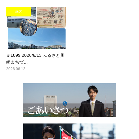
幸区
＃1099 2026/6/13 ふるさと川
崎まちづ…
2026.06.13