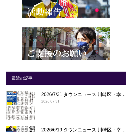
最近の記事
2026/7/31 タウンニュース 川崎区・幸…
2026.07.31
2026/6/19 タウンニュース 川崎区・幸…