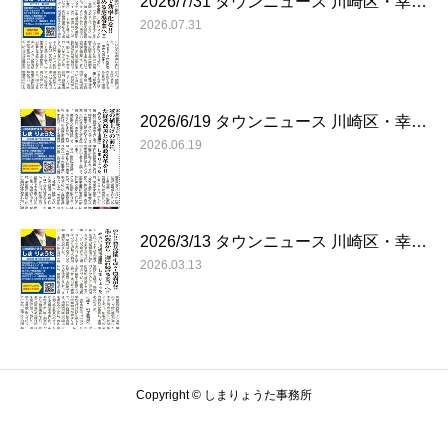
2026/7/31 タウンニュース 川崎区・幸…
2026.07.31
2026/6/19 タウンニュース 川崎区・幸…
2026.06.19
2026/3/13 タウンニュース 川崎区・幸…
2026.03.13
Copyright © しまりょうた事務所