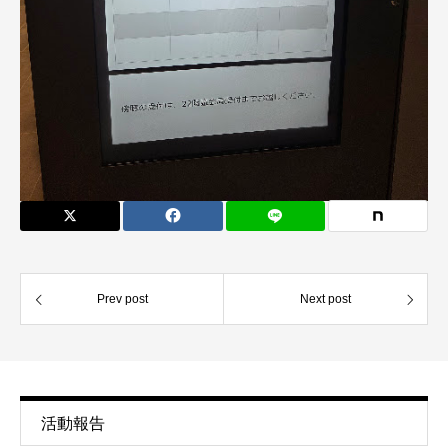
Prev post
Next post
活動報告