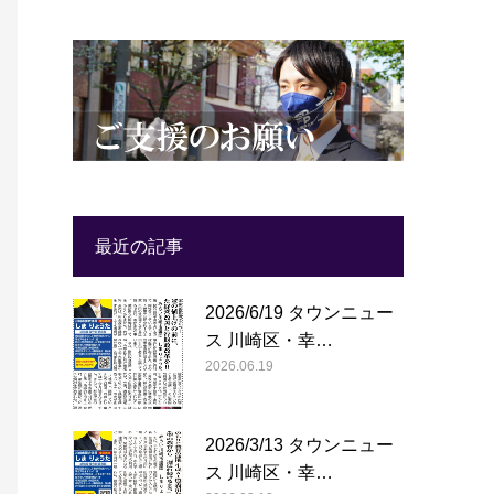
最近の記事
2026/6/19 タウンニュー
ス 川崎区・幸…
2026.06.19
2026/3/13 タウンニュー
ス 川崎区・幸…