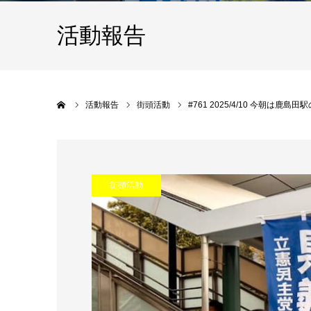
活動報告
Home
活動報告
街頭活動
#761 2025/4/10 今朝
街頭活動