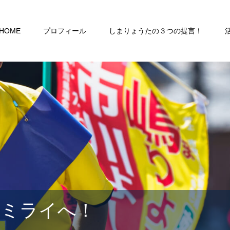
HOME
プロフィール
しまりょうたの３つの提言！
るミライへ！