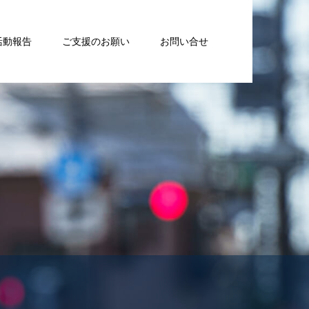
活動報告
ご支援のお願い
お問い合せ