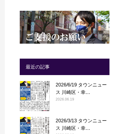
最近の記事
2026/6/19 タウンニュー
ス 川崎区・幸…
2026.06.19
2026/3/13 タウンニュー
ス 川崎区・幸…