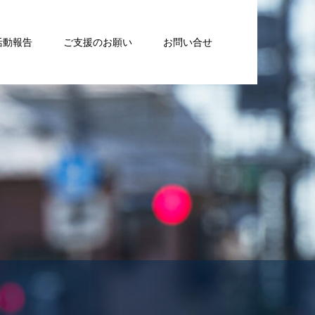
活動報告
ご支援のお願い
お問い合せ