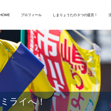
HOME
プロフィール
しまりょうたの３つの提言！
るミライへ！