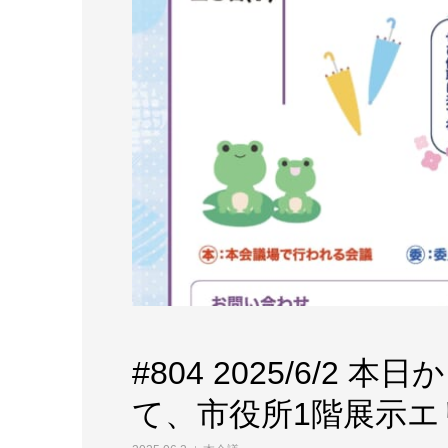
#804 2025/6/2
て、市役所1階展示エ