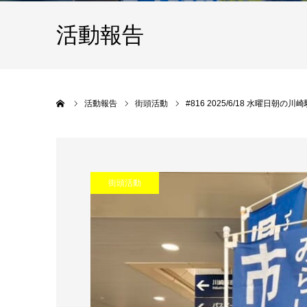
活動報告
Home
活動報告
街頭活動
#816 2025/6/18 水曜日朝
街頭活動