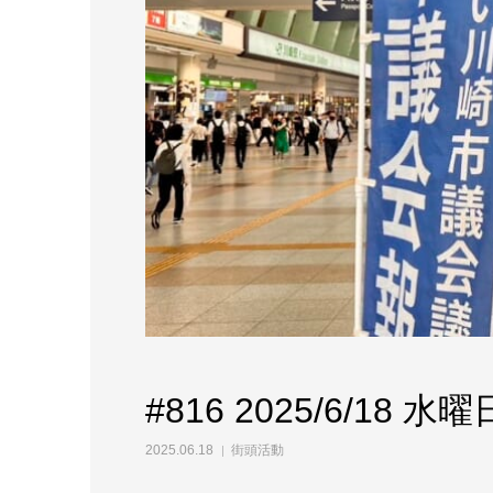
#816 2025/6/1
2025.06.18
街頭活動