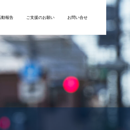
活動報告
ご支援のお願い
お問い合せ