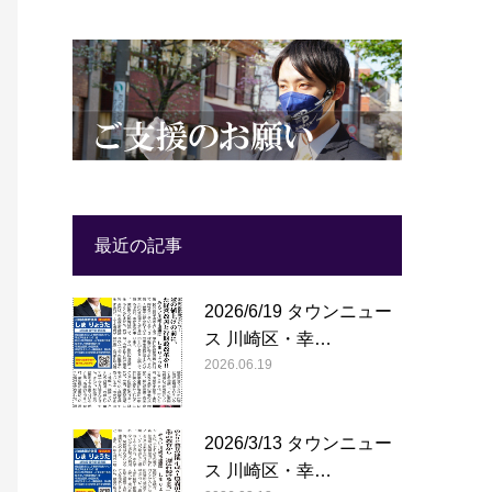
最近の記事
2026/6/19 タウンニュー
ス 川崎区・幸…
2026.06.19
2026/3/13 タウンニュー
ス 川崎区・幸…