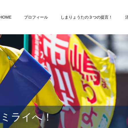
HOME
プロフィール
しまりょうたの３つの提言！
るミライへ！