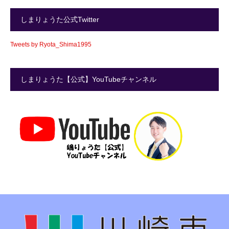
しまりょうた公式Twitter
Tweets by Ryota_Shima1995
しまりょうた【公式】YouTubeチャンネル