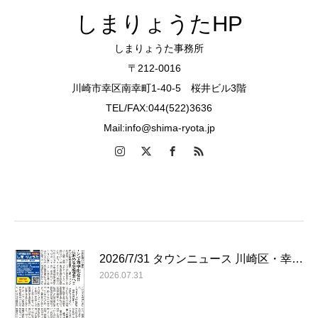
しまりょうたHP
しまりょうた事務所
〒212-0016
川崎市幸区南幸町1-40-5 桜井ビル3階
TEL/FAX:044(522)3636
Mail:info@shima-ryota.jp
2026/7/31 タウンニュース 川崎区・幸…
2026.07.31