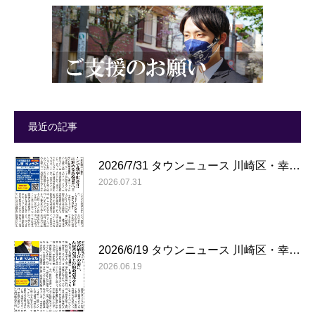
最近の記事
2026/7/31 タウンニュース 川崎区・幸…
2026.07.31
2026/6/19 タウンニュース 川崎区・幸…
2026.06.19