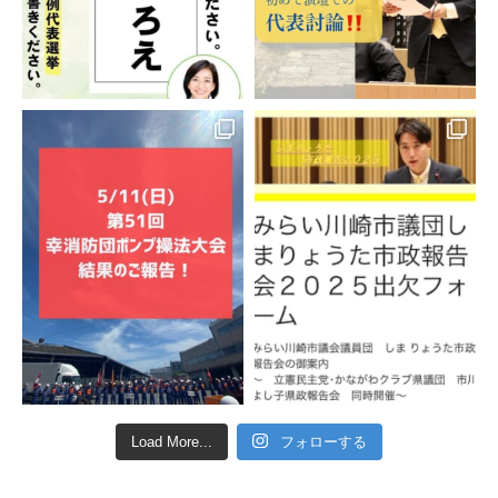
Load More...
フォローする