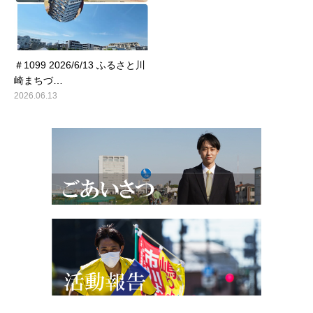
＃1099 2026/6/13 ふるさと川
崎まちづ…
2026.06.13