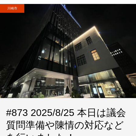
川崎市
#873 2025/8/25 本日は議会
質問準備や陳情の対応など