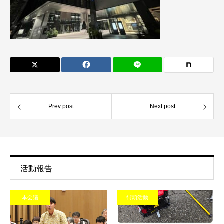
Prev post
Next post
活動報告
本会議
街頭活動