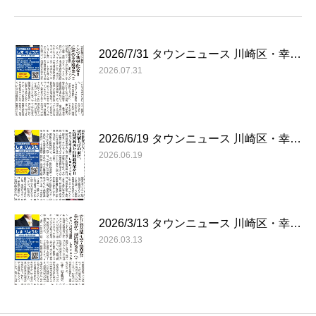
2026/7/31 タウンニュース 川崎区・幸…
2026.07.31
2026/6/19 タウンニュース 川崎区・幸…
2026.06.19
2026/3/13 タウンニュース 川崎区・幸…
2026.03.13