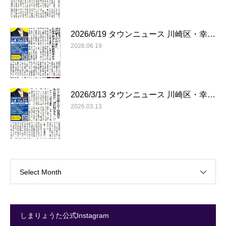
2026/6/19 タウンニュース 川崎区・幸…
2026.06.19
2026/3/13 タウンニュース 川崎区・幸…
2026.03.13
Select Month
しまりょうた公式Instagram