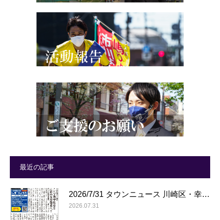
最近の記事
2026/7/31 タウンニュース 川崎区・幸…
2026.07.31