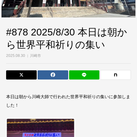
#878 2025/8/30 本日は朝か
ら世界平和祈りの集い
2025.08.30
川崎市
本日は朝から川崎大師で行われた世界平和祈りの集いに参加しま
した！