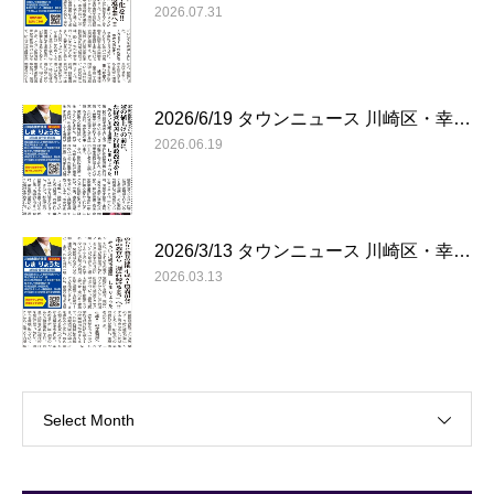
2026.07.31
2026/6/19 タウンニュース 川崎区・幸…
2026.06.19
2026/3/13 タウンニュース 川崎区・幸…
2026.03.13
Select Month