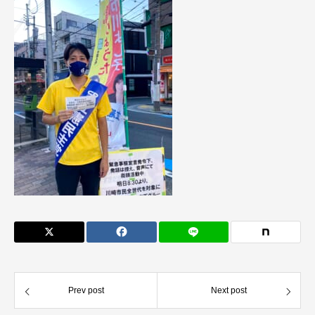
Prev post
Next post