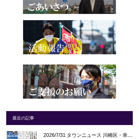
最近の記事
2026/7/31 タウンニュース 川崎区・幸…