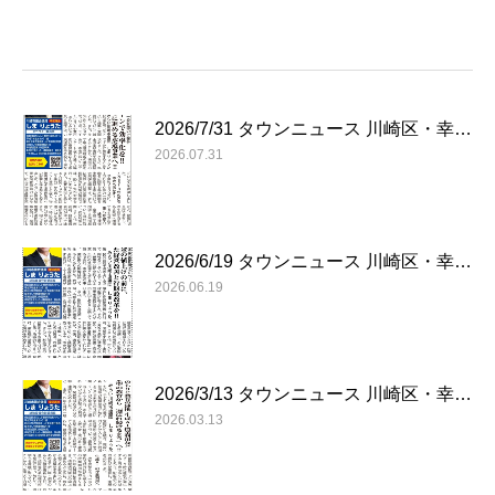
2026/7/31 タウンニュース 川崎区・幸…
2026.07.31
2026/6/19 タウンニュース 川崎区・幸…
2026.06.19
2026/3/13 タウンニュース 川崎区・幸…
2026.03.13