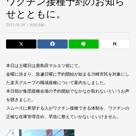
ワクチン接種予約のお知ら
せとともに。
2021.08.28
街頭活動
本日は土曜日は鹿島田マルエツ前にて。
金曜に決まり、急遽日曜に予約開始が始まる川崎市民を対象にし
た楽天グループの職域接種について案内をしました。
本日朝が集団接種会場の予約開始でなかなか取れないというお声
を聴きました。
スムーズに希望する人がワクチン接種できる体制を、ワクチンの
正確な在庫管理含め、早急に整えていかないといけません。