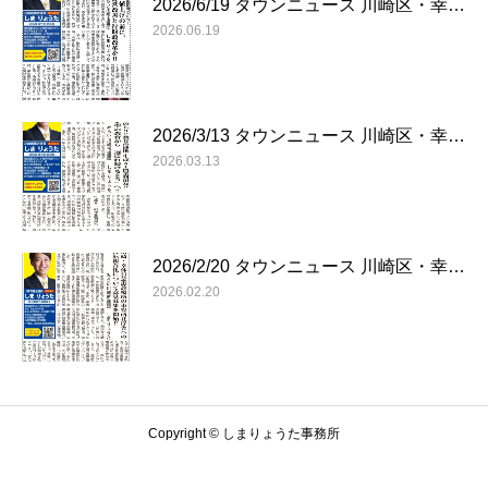
2026/6/19 タウンニュース 川崎区・幸…
2026.06.19
2026/3/13 タウンニュース 川崎区・幸…
2026.03.13
2026/2/20 タウンニュース 川崎区・幸…
2026.02.20
Copyright © しまりょうた事務所