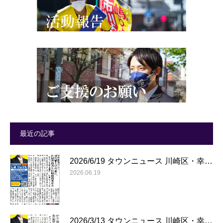
最近の記事
2026/6/19 タウンニュース 川崎区・幸…
2026.06.19
2026/3/13 タウンニュース 川崎区・幸…