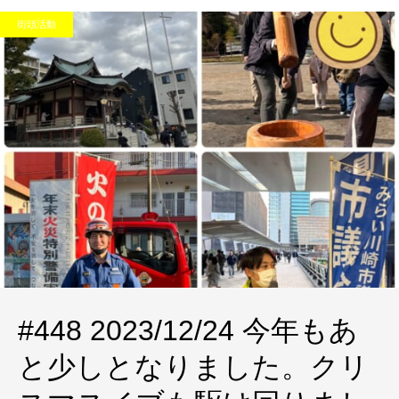
街頭活動
#448 2023/12/24 今年もあ
と少しとなりました。クリ