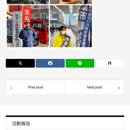
Prev post
Next post
活動報告