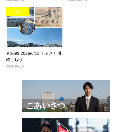
幸区
＃1099 2026/6/13 ふるさと川
崎まちづ…
2026.06.13