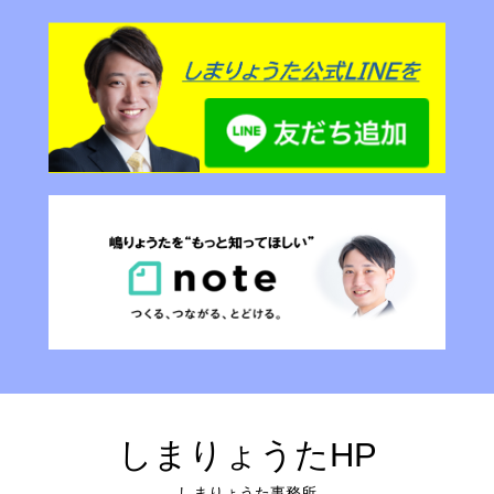
しまりょうたHP
しまりょうた事務所