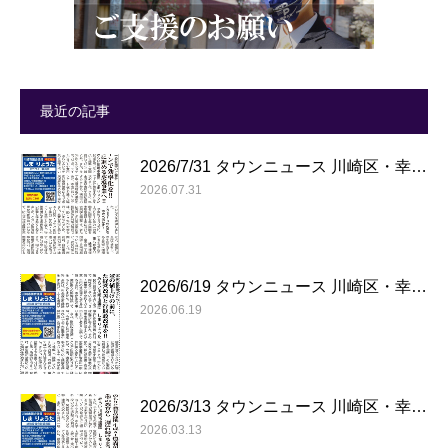
最近の記事
2026/7/31 タウンニュース 川崎区・幸…
2026.07.31
2026/6/19 タウンニュース 川崎区・幸…
2026.06.19
2026/3/13 タウンニュース 川崎区・幸…
2026.03.13