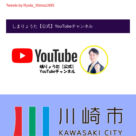
Tweets by Ryota_Shima1995
しまりょうた【公式】YouTubeチャンネル