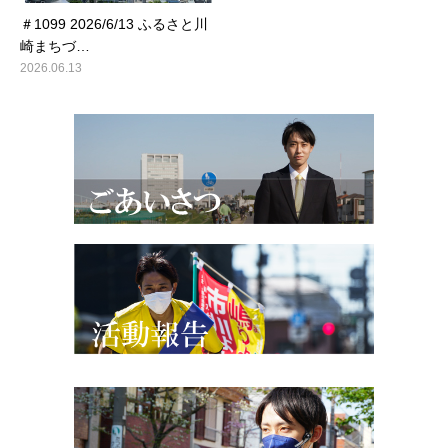
＃1099 2026/6/13 ふるさと川
崎まちづ…
2026.06.13