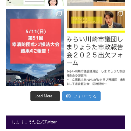
Load More...
フォローする
しまりょうた公式Twitter