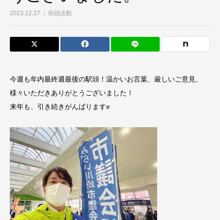
2023.12.27
街頭活動
今週も年内最終週最後の駅頭！温かいお言葉、厳しいご意見、
様々いただきありがとうございました！
来年も、引き続きがんばります✊