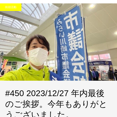
街頭活動
#450 2023/12/27 年内最後
のご挨拶。今年もありがと
うございました。