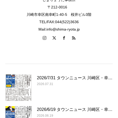
〒212-0016
川崎市幸区南幸町1-40-5 桜井ビル3階
TEL/FAX:044(522)3636
Mail:info@shima-ryota.jp
2026/7/31 タウンニュース 川崎区・幸…
2026.07.31
2026/6/19 タウンニュース 川崎区・幸…
2026.06.19