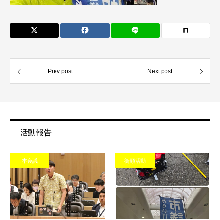
Prev post
Next post
活動報告
本会議
街頭活動