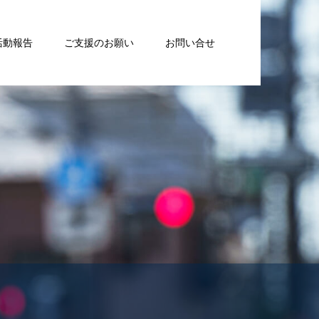
活動報告
ご支援のお願い
お問い合せ