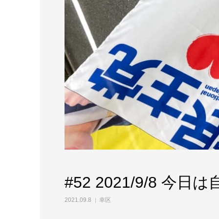
#52 2021/9/8 
2021.09.8
幸区