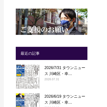
最近の記事
2026/7/31 タウンニュー
ス 川崎区・幸…
2026.07.31
2026/6/19 タウンニュー
ス 川崎区・幸…