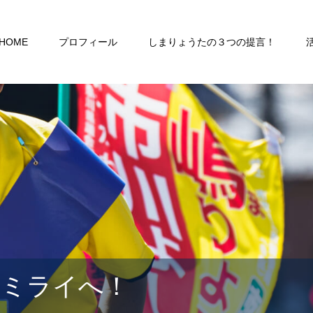
HOME
プロフィール
しまりょうたの３つの提言！
るミライへ！