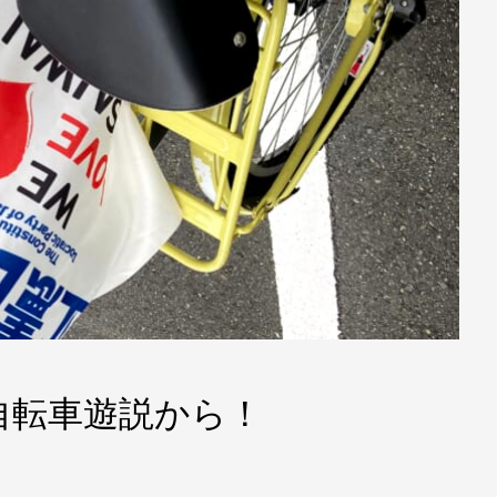
今日は自転車遊説から！