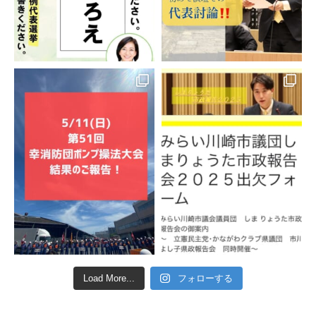
Load More...
フォローする