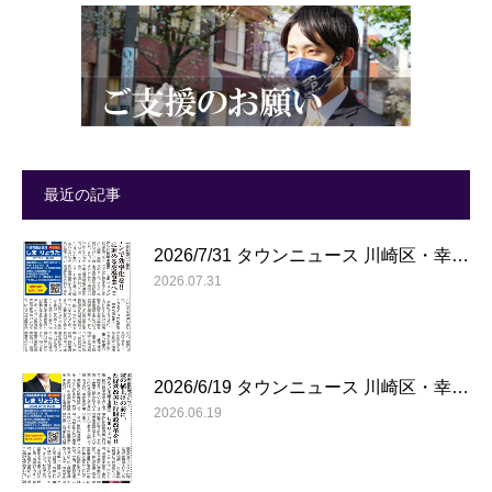
最近の記事
2026/7/31 タウンニュース 川崎区・幸…
2026.07.31
2026/6/19 タウンニュース 川崎区・幸…
2026.06.19