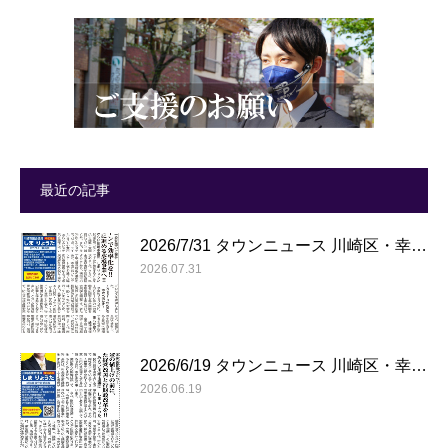
最近の記事
2026/7/31 タウンニュース 川崎区・幸…
2026.07.31
2026/6/19 タウンニュース 川崎区・幸…
2026.06.19