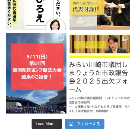
Load More...
フォローする