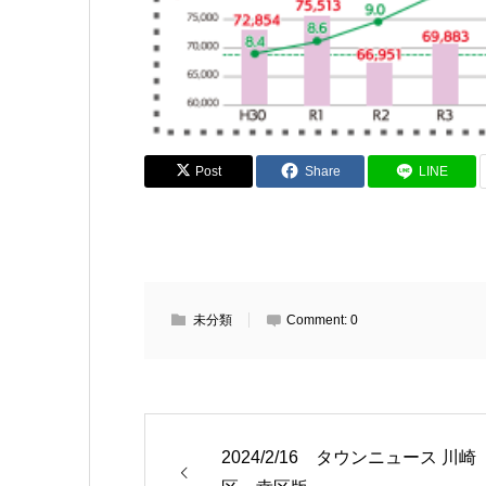
Post
Share
LINE
未分類
Comment:
0
2024/2/16 タウンニュース 川崎