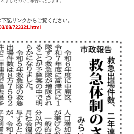
されましたのでご報告いたします。
ジは下記リンクからご覧ください。
03/08/723321.html