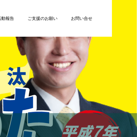
活動報告
ご支援のお願い
お問い合せ