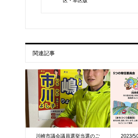
区・幸区版
関連記事
川崎市議会議員選挙当選のご
2023