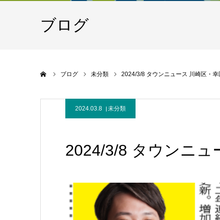
ブログ
Home
ブログ
未分類
2024/3/8 タウンニュース 川崎区・
2024.03.8
未分類
2024/3/8 タウン