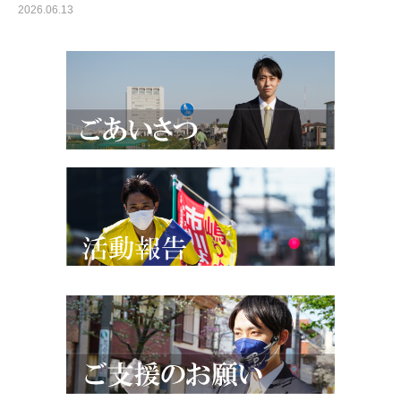
2026.06.13