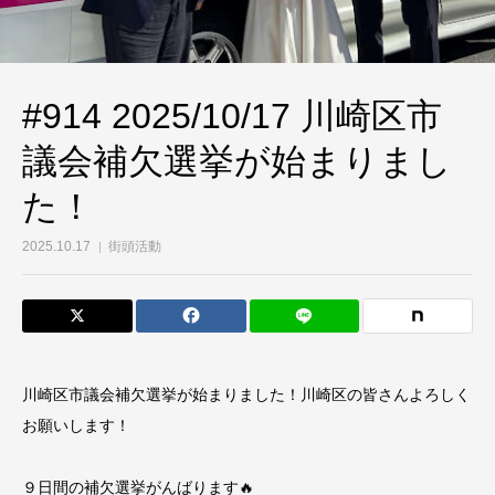
#914 2025/10/17 川崎区市
議会補欠選挙が始まりまし
た！
2025.10.17
街頭活動
川崎区市議会補欠選挙が始まりました！川崎区の皆さんよろしく
お願いします！
９日間の補欠選挙がんばります🔥