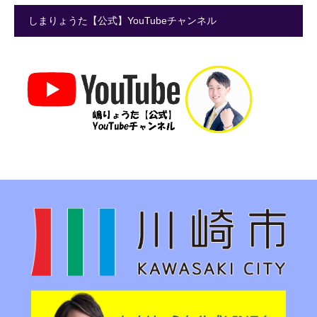
しまりょうた【公式】YouTubeチャンネル