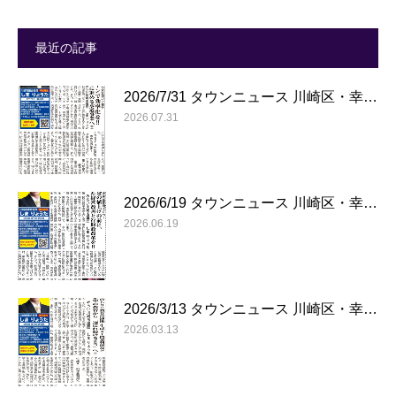
最近の記事
2026/7/31 タウンニュース 川崎区・幸…
2026.07.31
2026/6/19 タウンニュース 川崎区・幸…
2026.06.19
2026/3/13 タウンニュース 川崎区・幸…
2026.03.13