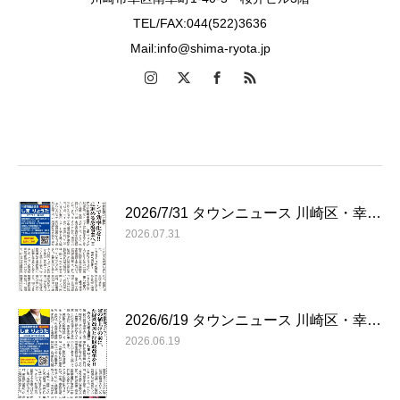
TEL/FAX:044(522)3636
Mail:info@shima-ryota.jp
2026/7/31 タウンニュース 川崎区・幸…
2026.07.31
2026/6/19 タウンニュース 川崎区・幸…
2026.06.19