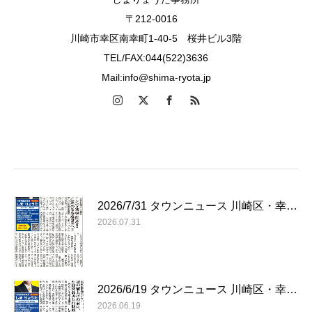
〒212-0016
川崎市幸区南幸町1-40-5 桜井ビル3階
TEL/FAX:044(522)3636
Mail:info@shima-ryota.jp
2026/7/31 タウンニュース 川崎区・幸…
2026.07.31
2026/6/19 タウンニュース 川崎区・幸…
2026.06.19