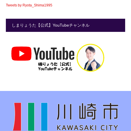
Tweets by Ryota_Shima1995
しまりょうた【公式】YouTubeチャンネル