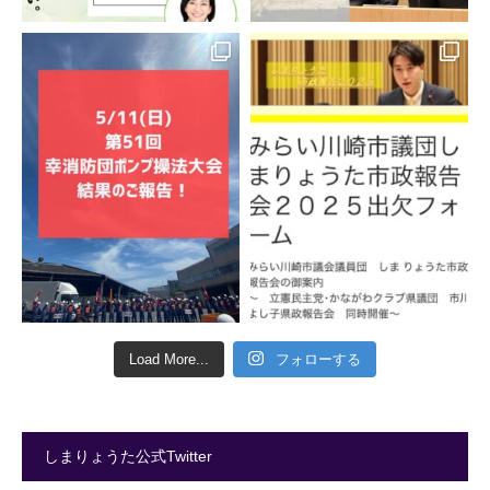
Load More...
フォローする
しまりょうた公式Twitter