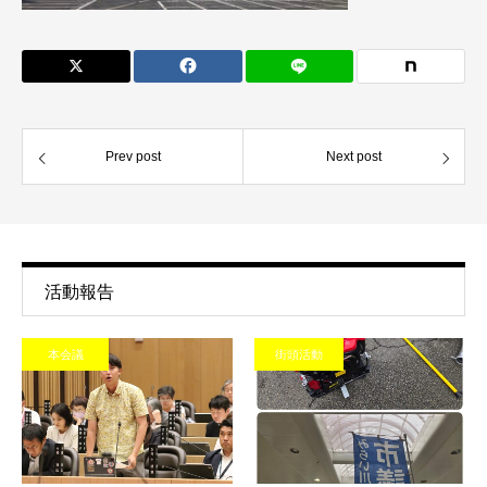
Prev post
Next post
活動報告
本会議
街頭活動