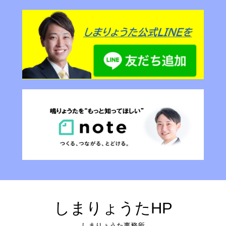
しまりょうたHP
しまりょうた事務所