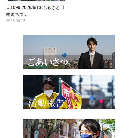
＃1099 2026/6/13 ふるさと川
崎まちづ…
2026.06.13