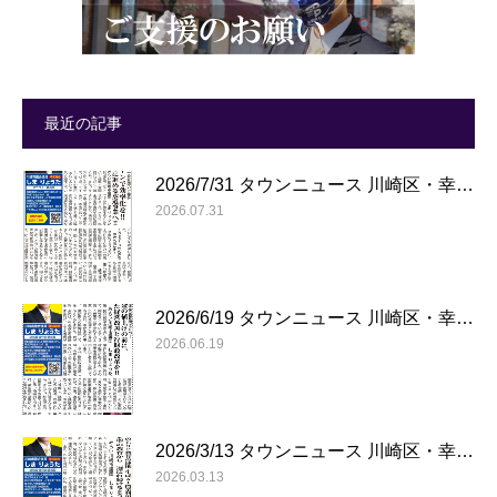
最近の記事
2026/7/31 タウンニュース 川崎区・幸…
2026.07.31
2026/6/19 タウンニュース 川崎区・幸…
2026.06.19
2026/3/13 タウンニュース 川崎区・幸…
2026.03.13