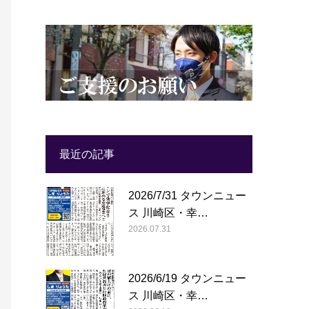
最近の記事
2026/7/31 タウンニュー
ス 川崎区・幸…
2026.07.31
2026/6/19 タウンニュー
ス 川崎区・幸…