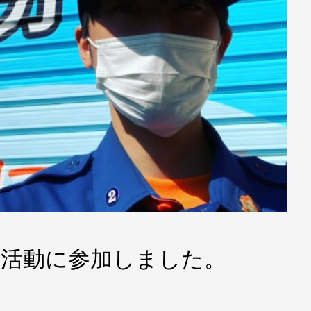
 消防団活動に参加しました。