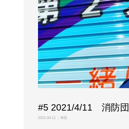
#5 2021/4/11
2021.04.11
幸区