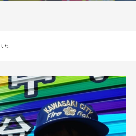
しました。