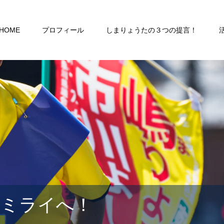
HOME
プロフィール
しまりょうたの３つの提言！
るミライへ！