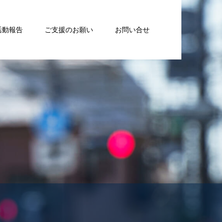
活動報告
ご支援のお願い
お問い合せ