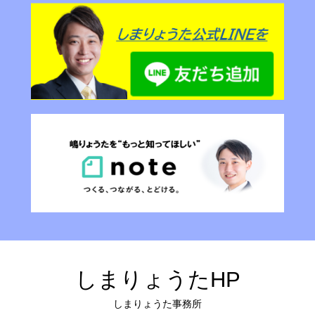
しまりょうたHP
しまりょうた事務所