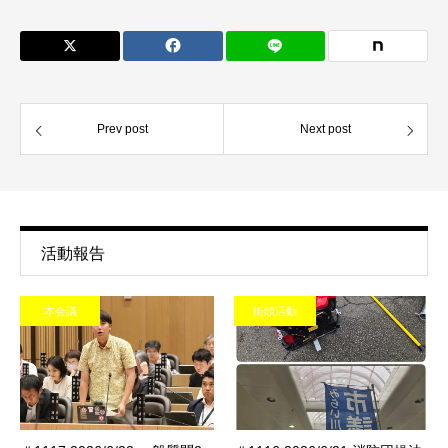
Prev post
Next post
活動報告
本会議
街頭活動