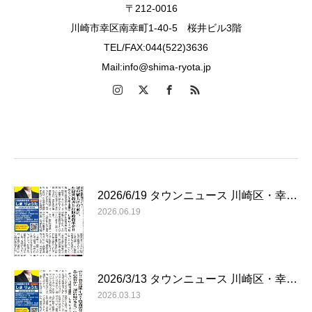
〒212-0016
川崎市幸区南幸町1-40-5 桜井ビル3階
TEL/FAX:044(522)3636
Mail:info@shima-ryota.jp
2026/6/19 タウンニュース 川崎区・幸…
2026.06.19
2026/3/13 タウンニュース 川崎区・幸…
2026.03.13