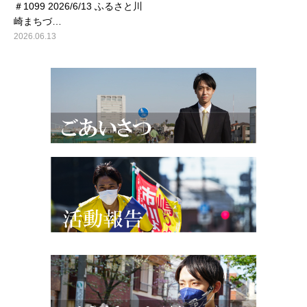
＃1099 2026/6/13 ふるさと川
崎まちづ…
2026.06.13