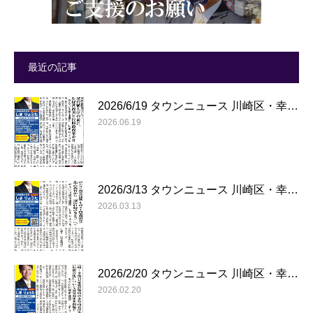
最近の記事
2026/6/19 タウンニュース 川崎区・幸…
2026.06.19
2026/3/13 タウンニュース 川崎区・幸…
2026.03.13
2026/2/20 タウンニュース 川崎区・幸…
2026.02.20