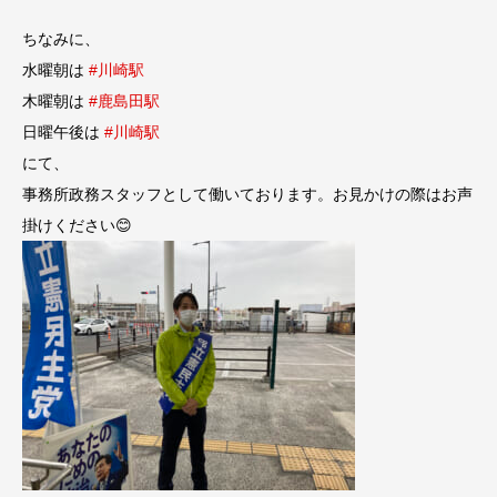
ちなみに、
水曜朝は
#川崎駅
木曜朝は
#鹿島田駅
日曜午後は
#川崎駅
にて、
事務所政務スタッフとして働いております。お見かけの際はお声
掛けください😊