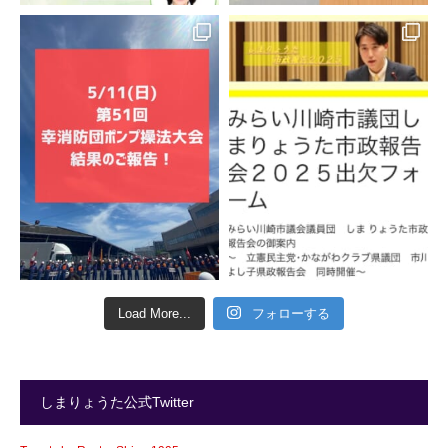
Load More...
フォローする
しまりょうた公式Twitter