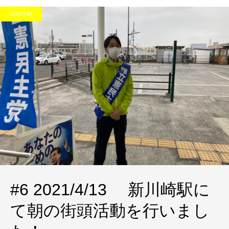
街頭活動
#6 2021/4/13 新川崎駅に
て朝の街頭活動を行いまし