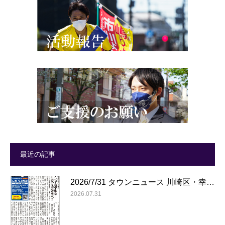
最近の記事
2026/7/31 タウンニュース 川崎区・幸…
2026.07.31