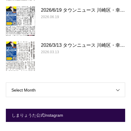
2026/6/19 タウンニュース 川崎区・幸…
2026.06.19
2026/3/13 タウンニュース 川崎区・幸…
2026.03.13
Select Month
しまりょうた公式Instagram