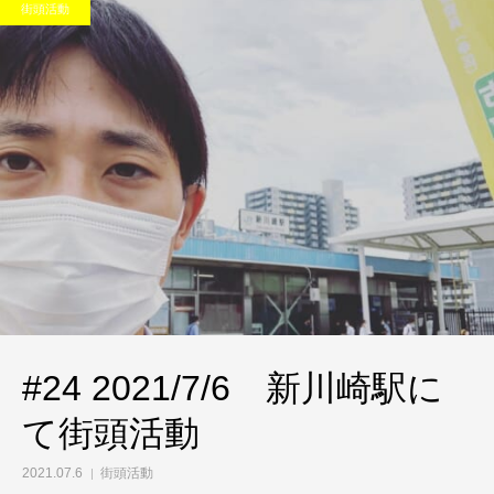
街頭活動
#24 2021/7/6 新川崎駅に
て街頭活動
2021.07.6
街頭活動