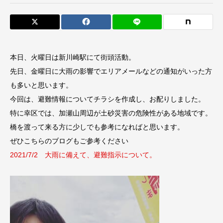
本日、火曜日は新川崎駅にて街頭活動。
先日、金曜日に大雨の影響でエリアメールなどの通知がいった方
も多いと思います。
今回は、避難情報についてチラシを作成し、お配りしました。
特に幸区では、加瀬山周辺が土砂災害の危険性がある地域です。
橋を渡って来る方に少しでも参考になればと思います。
ぜひこちらのブログもご参考ください
2021/7/2 大雨に備えて、避難指示について。