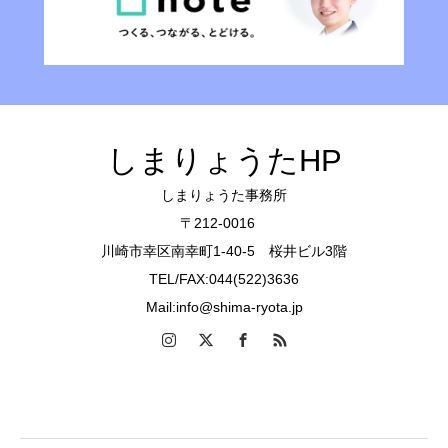
しまりょうたHP
しまりょうた事務所
〒212-0016
川崎市幸区南幸町1-40-5 桜井ビル3階
TEL/FAX:044(522)3636
Mail:info@shima-ryota.jp