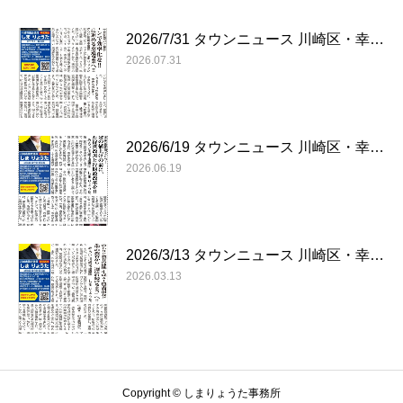
2026/7/31 タウンニュース 川崎区・幸…
2026.07.31
2026/6/19 タウンニュース 川崎区・幸…
2026.06.19
2026/3/13 タウンニュース 川崎区・幸…
2026.03.13
Copyright © しまりょうた事務所