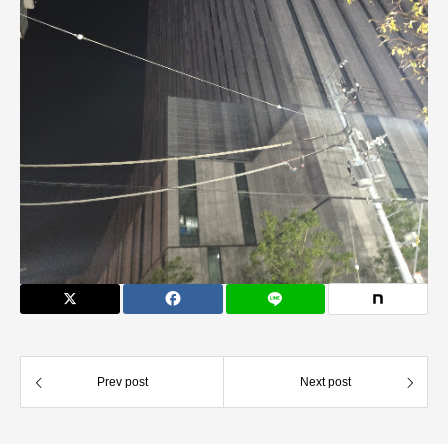
Prev post
Next post