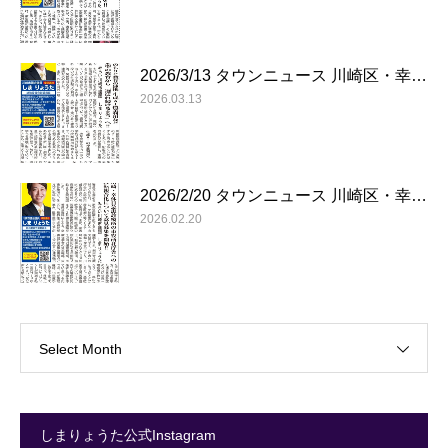
2026/3/13 タウンニュース 川崎区・幸…
2026.03.13
2026/2/20 タウンニュース 川崎区・幸…
2026.02.20
Select Month
しまりょうた公式Instagram