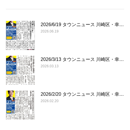
2026/6/19 タウンニュース 川崎区・幸…
2026.06.19
2026/3/13 タウンニュース 川崎区・幸…
2026.03.13
2026/2/20 タウンニュース 川崎区・幸…
2026.02.20