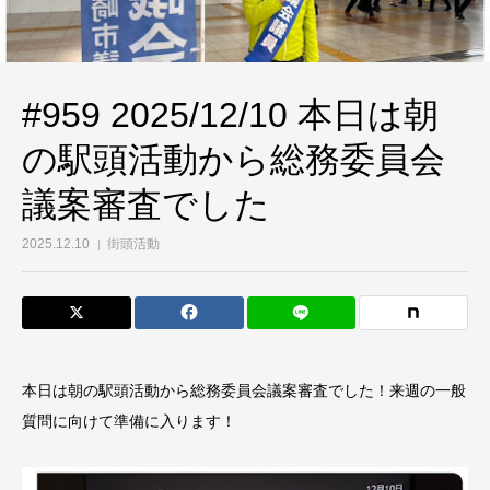
#959 2025/12/10 本日は朝
の駅頭活動から総務委員会
議案審査でした
2025.12.10
街頭活動
本日は朝の駅頭活動から総務委員会議案審査でした！来週の一般
質問に向けて準備に入ります！