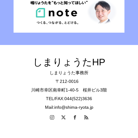
しまりょうたHP
しまりょうた事務所
〒212-0016
川崎市幸区南幸町1-40-5 桜井ビル3階
TEL/FAX:044(522)3636
Mail:info@shima-ryota.jp