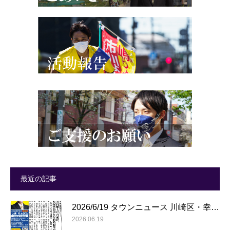
最近の記事
2026/6/19 タウンニュース 川崎区・幸…
2026.06.19