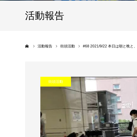
活動報告
Home
活動報告
街頭活動
#68 2021/9/22 本日は
街頭活動