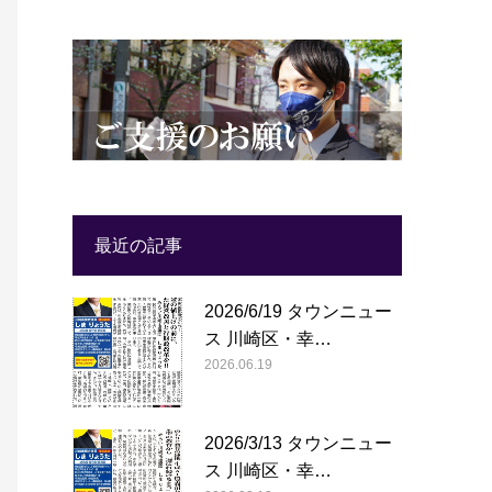
最近の記事
2026/6/19 タウンニュー
ス 川崎区・幸…
2026.06.19
2026/3/13 タウンニュー
ス 川崎区・幸…