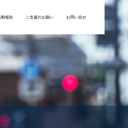
活動報告
ご支援のお願い
お問い合せ