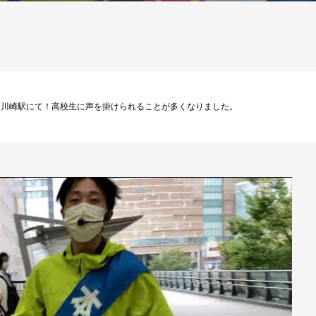
朝と晩と、川崎駅にて！高校生に声を掛けられることが多くなりました。