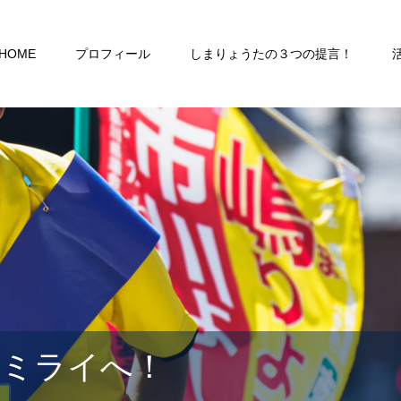
HOME
プロフィール
しまりょうたの３つの提言！
るミライへ！