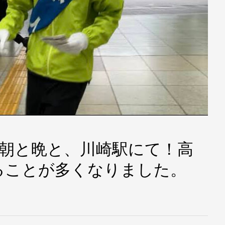
 本日は朝と晩と、川崎駅にて！高
ることが多くなりました。