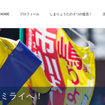
HOME
プロフィール
しまりょうたの３つの提言！
るミライへ！