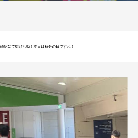
遊説から川崎駅にて街頭活動！本日は秋分の日ですね！