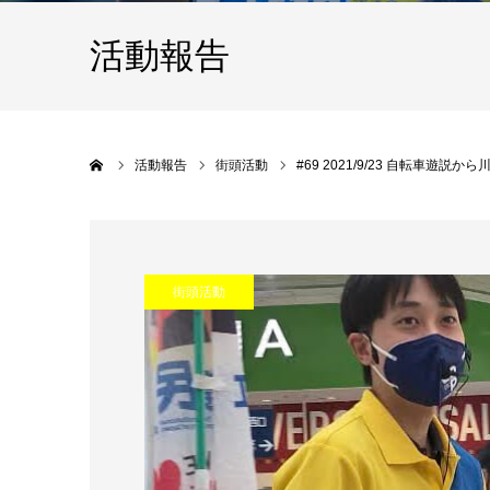
活動報告
Home
活動報告
街頭活動
#69 2021/9/23 自転車
街頭活動