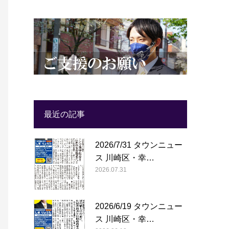
最近の記事
2026/7/31 タウンニュー
ス 川崎区・幸…
2026.07.31
2026/6/19 タウンニュー
ス 川崎区・幸…