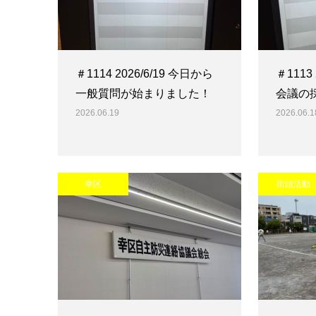
＃1114 2026/6/19 今日から
＃1113
一般質問が始まりました！
会議の
2026.06.19
2026.06.1
幸区
街頭活動