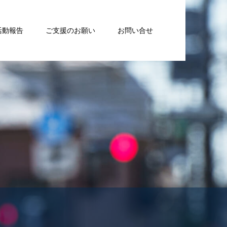
活動報告
ご支援のお願い
お問い合せ