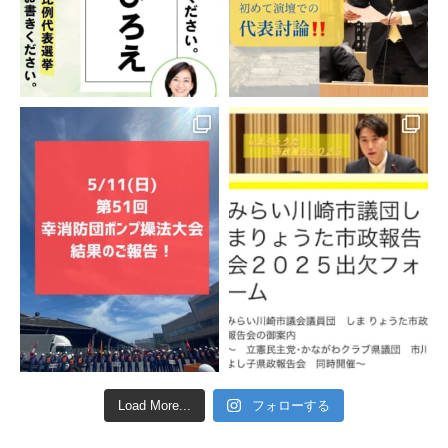
Load More...
フォローする