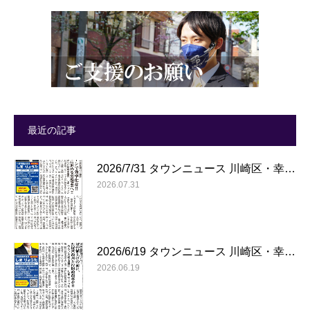
最近の記事
2026/7/31 タウンニュース 川崎区・幸…
2026.07.31
2026/6/19 タウンニュース 川崎区・幸…
2026.06.19