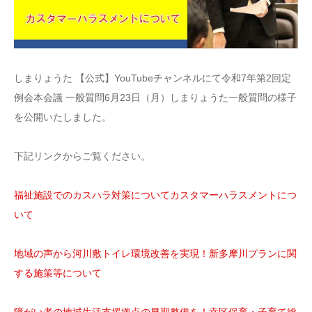
しまりょうた 【公式】YouTubeチャンネルにて令和7年第2回定
例会本会議 一般質問6月23日（月）しまりょうた一般質問の様子
を公開いたしました。
下記リンクからご覧ください。
福祉施設でのカスハラ対策についてカスタマーハラスメントにつ
いて
地域の声から河川敷トイレ環境改善を実現！新多摩川プランに関
する施策等について