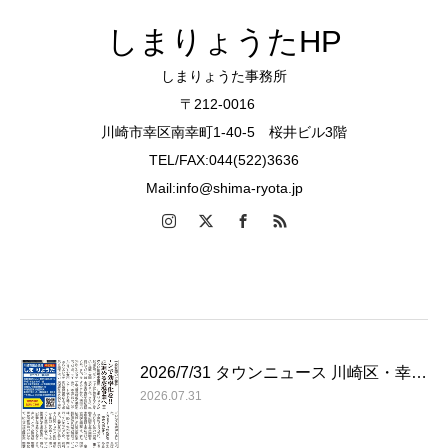
しまりょうたHP
しまりょうた事務所
〒212-0016
川崎市幸区南幸町1-40-5 桜井ビル3階
TEL/FAX:044(522)3636
Mail:info@shima-ryota.jp
2026/7/31 タウンニュース 川崎区・幸…
2026.07.31