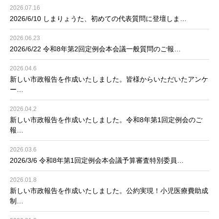
2026.07.16
2026/6/10 しまりょうた、初めての代表質問に登壇しま…
2026.06.23
2026/6/22 令和8年第2回定例会本会議一般質問のご報…
2026.04.6
新しい市政報告を作成いたしました。皆様からいただいたアンケ
ー…
2026.04.2
新しい市政報告を作成いたしました。令和8年第1回定例会のご
報…
2026.03.6
2026/3/6 令和8年第1回定例会本会議予算審査特別委員…
2026.01.8
新しい市政報告を作成いたしました。公約実現！小児医療費助成
制…