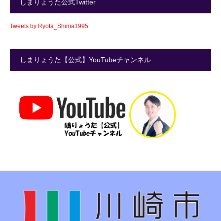
しまりょうた公式Twitter
Tweets by Ryota_Shima1995
しまりょうた【公式】YouTubeチャンネル