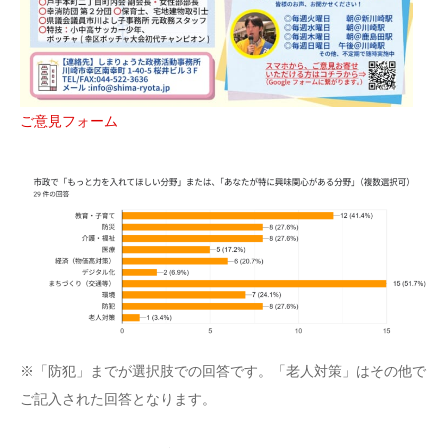
ご意見フォーム
※「防犯」までが選択肢での回答です。「老人対策」はその他で
ご記入された回答となります。