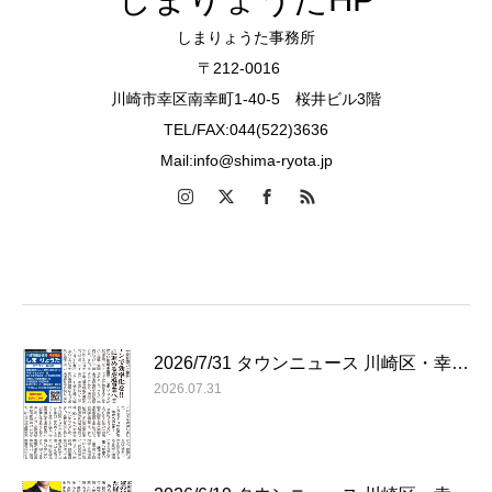
しまりょうた事務所
〒212-0016
川崎市幸区南幸町1-40-5 桜井ビル3階
TEL/FAX:044(522)3636
Mail:info@shima-ryota.jp
2026/7/31 タウンニュース 川崎区・幸…
2026.07.31