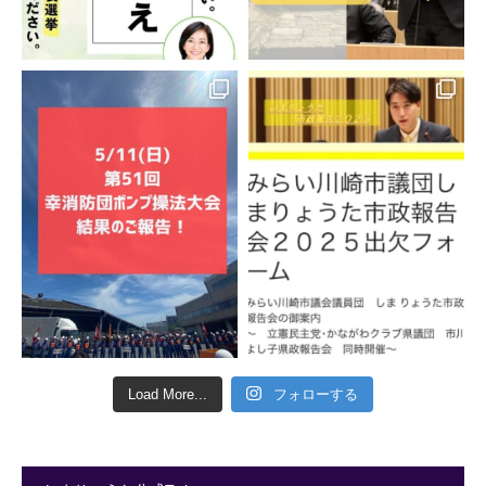
Load More...
フォローする