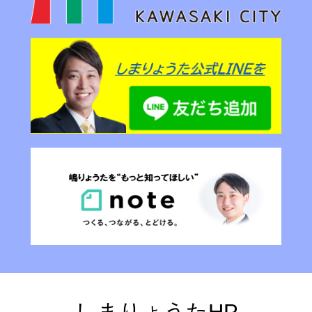
しまりょうたHP