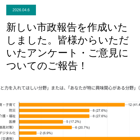
2026.04.6
新しい市政報告を作成いた
しました。皆様からいただ
いたアンケート・ご意見に
ついてのご報告！