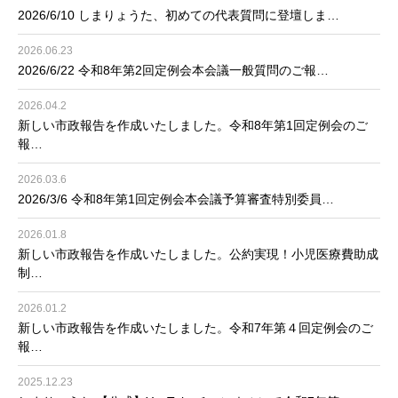
2026/6/10 しまりょうた、初めての代表質問に登壇しま…
2026.06.23
2026/6/22 令和8年第2回定例会本会議一般質問のご報…
2026.04.2
新しい市政報告を作成いたしました。令和8年第1回定例会のご
報…
2026.03.6
2026/3/6 令和8年第1回定例会本会議予算審査特別委員…
2026.01.8
新しい市政報告を作成いたしました。公約実現！小児医療費助成
制…
2026.01.2
新しい市政報告を作成いたしました。令和7年第４回定例会のご
報…
2025.12.23