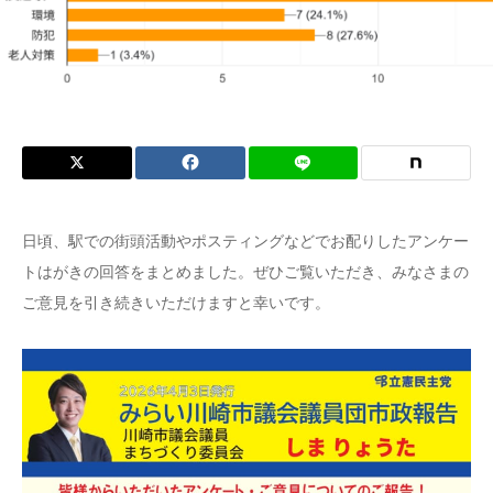
日頃、駅での街頭活動やポスティングなどでお配りしたアンケー
トはがきの回答をまとめました。ぜひご覧いただき、みなさまの
ご意見を引き続きいただけますと幸いです。