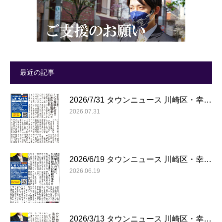
最近の記事
2026/7/31 タウンニュース 川崎区・幸…
2026.07.31
2026/6/19 タウンニュース 川崎区・幸…
2026.06.19
2026/3/13 タウンニュース 川崎区・幸…