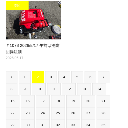
幸区
＃1078 2026/5/17 午前は消防
団操法訓…
2026.05.17
1
2
3
4
5
6
7
8
9
10
11
12
13
14
15
16
17
18
19
20
21
22
23
24
25
26
27
28
29
30
31
32
33
34
35