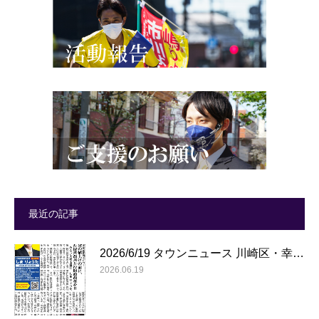
最近の記事
2026/6/19 タウンニュース 川崎区・幸…
2026.06.19