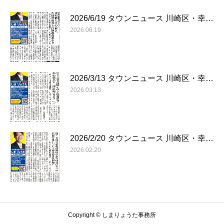
2026/6/19 タウンニュース 川崎区・幸…
2026.06.19
2026/3/13 タウンニュース 川崎区・幸…
2026.03.13
2026/2/20 タウンニュース 川崎区・幸…
2026.02.20
Copyright © しまりょうた事務所