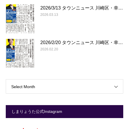
2026/3/13 タウンニュース 川崎区・幸…
2026.03.13
2026/2/20 タウンニュース 川崎区・幸…
2026.02.20
Select Month
しまりょうた公式Instagram