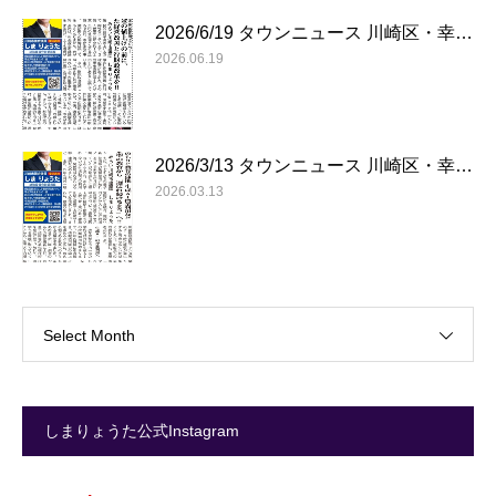
2026/6/19 タウンニュース 川崎区・幸…
2026.06.19
2026/3/13 タウンニュース 川崎区・幸…
2026.03.13
Select Month
しまりょうた公式Instagram