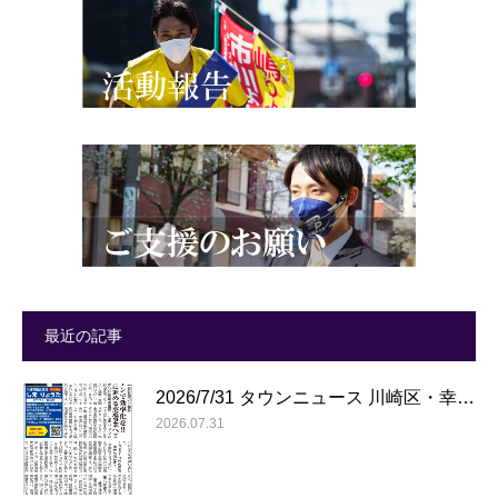
最近の記事
2026/7/31 タウンニュース 川崎区・幸…
2026.07.31