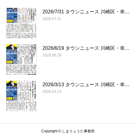
2026/7/31 タウンニュース 川崎区・幸…
2026.07.31
2026/6/19 タウンニュース 川崎区・幸…
2026.06.19
2026/3/13 タウンニュース 川崎区・幸…
2026.03.13
Copyright © しまりょうた事務所