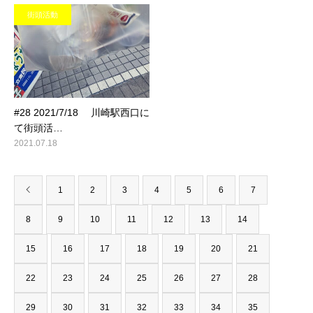
街頭活動
#28 2021/7/18 川崎駅西口に
て街頭活…
2021.07.18
1
2
3
4
5
6
7
8
9
10
11
12
13
14
15
16
17
18
19
20
21
22
23
24
25
26
27
28
29
30
31
32
33
34
35