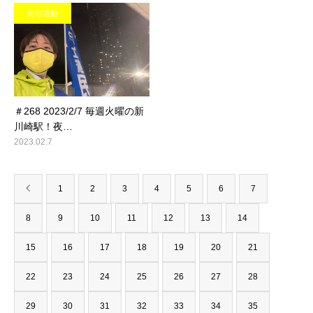
街頭活動
＃268 2023/2/7 毎週火曜の新
川崎駅！夜…
2023.02.7
1
2
3
4
5
6
7
8
9
10
11
12
13
14
15
16
17
18
19
20
21
22
23
24
25
26
27
28
29
30
31
32
33
34
35