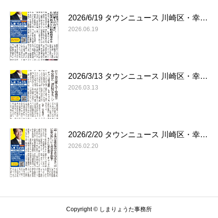
2026/6/19 タウンニュース 川崎区・幸…
2026.06.19
2026/3/13 タウンニュース 川崎区・幸…
2026.03.13
2026/2/20 タウンニュース 川崎区・幸…
2026.02.20
Copyright © しまりょうた事務所