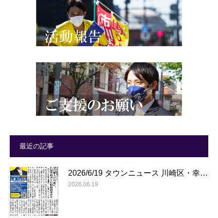
最近の記事
2026/6/19 タウンニュース 川崎区・幸…
2026.06.19