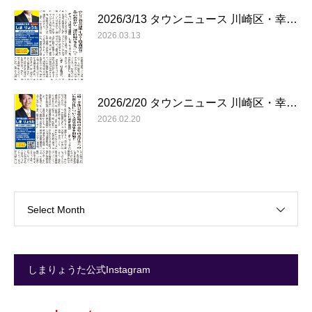
2026/3/13 タウンニュース 川崎区・幸…
2026.03.13
2026/2/20 タウンニュース 川崎区・幸…
2026.02.20
Select Month
しまりょうた公式Instagram