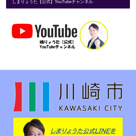
しまりょうた【公式】YouTubeチャンネル