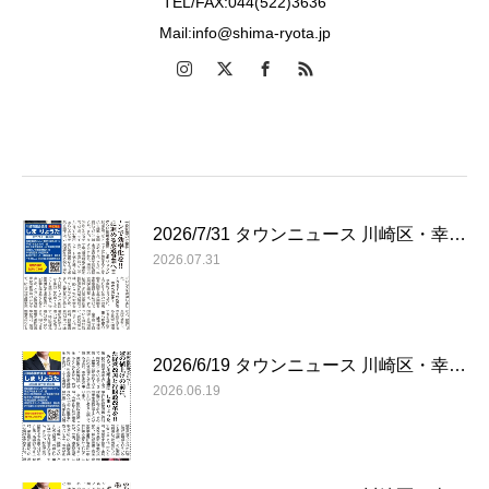
TEL/FAX:044(522)3636
Mail:info@shima-ryota.jp
2026/7/31 タウンニュース 川崎区・幸…
2026.07.31
2026/6/19 タウンニュース 川崎区・幸…
2026.06.19