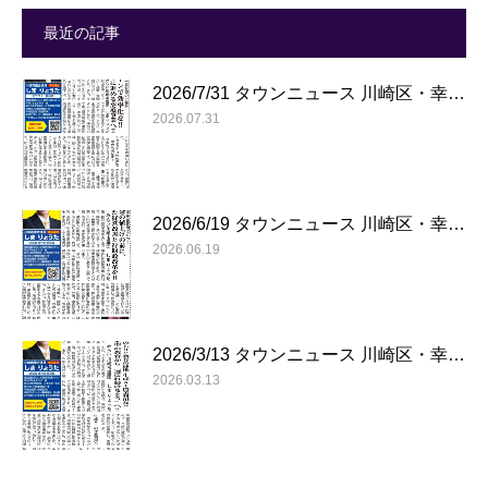
最近の記事
2026/7/31 タウンニュース 川崎区・幸…
2026.07.31
2026/6/19 タウンニュース 川崎区・幸…
2026.06.19
2026/3/13 タウンニュース 川崎区・幸…
2026.03.13