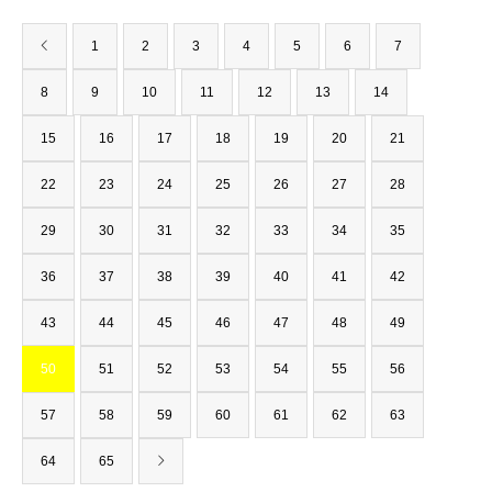
1
2
3
4
5
6
7
8
9
10
11
12
13
14
15
16
17
18
19
20
21
22
23
24
25
26
27
28
29
30
31
32
33
34
35
36
37
38
39
40
41
42
43
44
45
46
47
48
49
50
51
52
53
54
55
56
57
58
59
60
61
62
63
64
65