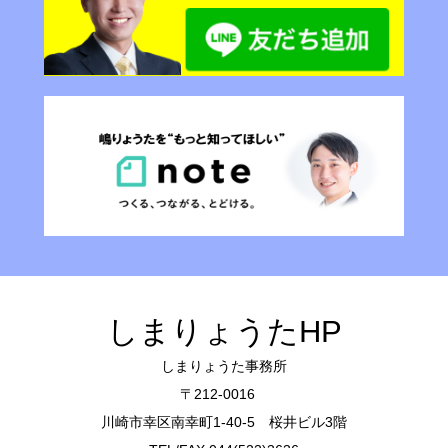
しまりょうたHP
しまりょうた事務所
〒212-0016
川崎市幸区南幸町1-40-5 桜井ビル3階