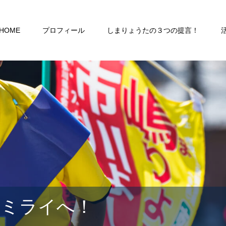
HOME
プロフィール
しまりょうたの３つの提言！
るミライへ！