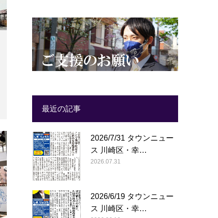
最近の記事
2026/7/31 タウンニュー
ス 川崎区・幸…
2026.07.31
2026/6/19 タウンニュー
ス 川崎区・幸…