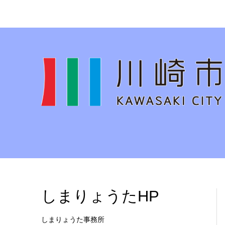
しまりょうたHP
しまりょうた事務所