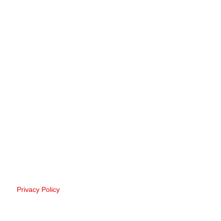
Privacy Policy