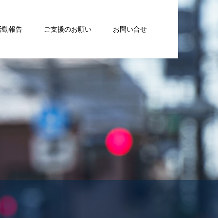
活動報告
ご支援のお願い
お問い合せ