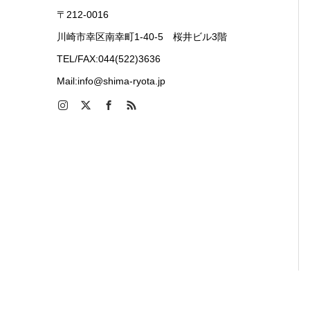
〒212-0016
川崎市幸区南幸町1-40-5 桜井ビル3階
TEL/FAX:044(522)3636
Mail:info@shima-ryota.jp